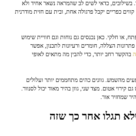
 בשילובים, כדאי לשים לב שהמראה נשאר אחיד ולא
ווים כפריים יקבל פרגולה אחת, ובית עם חזית מודרנית
, או חלקי. כאן נכנסים גם נוחות וגם חוויית שימוש
תרונות הצללה, חומרים ורעיונות לתכנון, אפשר
ה
בהקשר רחב יותר, כדי להבין מה מתאים לאופי
עים מהשמש. גוונים כהים מתחממים יותר ועלולים
ירוי אטום. מצד שני, גוון בהיר מאוד יכול לסנוור.
היר שמחזיר אור.
שלא תגלו אחר כך שזה