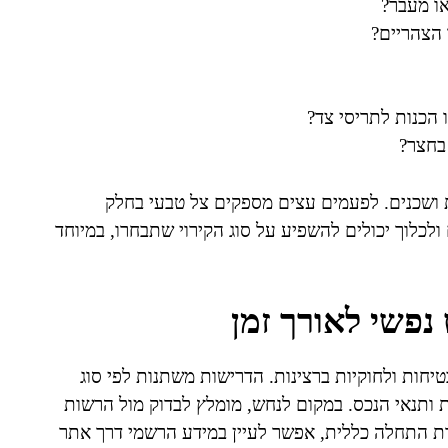
או מעבר?
 הצהריים?
הכנות לתריסי צד?
 בחצר?
ות ושכנים. לפעמים עצים מספקים צל טבעי בחלק
לכלוך יכולים להשפיע על סוג הקירוי שתבחרו, במיוחד
נפשי לאורך זמן
טיחות ולחוקיות ברצינות. הדרישות משתנות לפי סוג
ת ותנאי הנכס. במקום לנחש, מומלץ לבדוק מול הרשות
דת התחלה כללית, אפשר לעיין במידע הרשמי דרך אתר