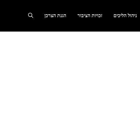
ניהול הליכים
זכויות הציבור
הגנת הצרכן