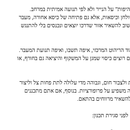
יפות” על הנייר ולא לפי תנועה אמיתית במרחב.
ולחן וכיסאות, אלא גם פתיחה של כיסא אחורה, מעבר
וב להשאיר אזור שדרכו יוצאים ונכנסים בלי להתנגש
ד הריהוט המרכזי, איפה תשבו, ואיפה תנועת המעבר.
רוצים כיסוי שמגן על המשקוף והיציאה גם בחורף, או
 ולצבור חום, וגבוהה מדי עלולה לתת פחות צל וליצור
 משפיע על פרופורציות. בנוסף, אם אתם מתכננים
 להשאיר מרווחים בהתאם.
ני סגירת תכנון: