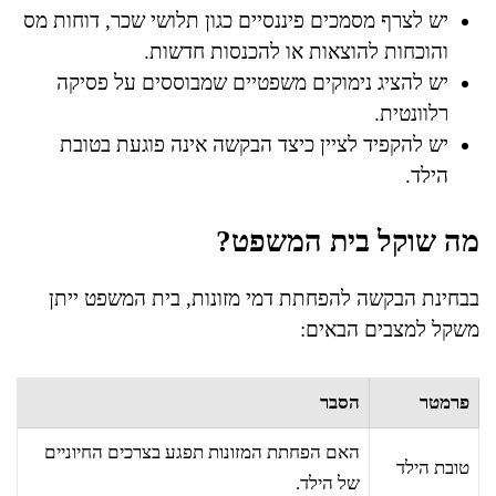
יש לצרף מסמכים פיננסיים כגון תלושי שכר, דוחות מס
והוכחות להוצאות או להכנסות חדשות.
יש להציג נימוקים משפטיים שמבוססים על פסיקה
רלוונטית.
יש להקפיד לציין כיצד הבקשה אינה פוגעת בטובת
הילד.
מה שוקל בית המשפט?
בבחינת הבקשה להפחתת דמי מזונות, בית המשפט ייתן
משקל למצבים הבאים:
פרמטר
הסבר
האם הפחתת המזונות תפגע בצרכים החיוניים
טובת הילד
של הילד.