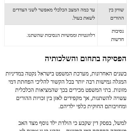
שוויון בין
עד כמה המצב הכלכלי מאפשר לשני הצדדים
ההורים
לשאת בעול.
נסיבות
רלוונטיות וממשיות הנסיבות שהשתנו.
חדשות
הפסיקה בתחום והשלכותיה
בשנים האחרונות, מערכת המשפט בישראל נקטה במדיניות
המגלה גמישות רבה יותר בכל הקשור להליכי הפחתת דמי
מזונות. בתי המשפט מכירים בכך שהמציאות הכלכלית
עשויה להשתנות, אך מקפידים לאזן בין זכויות ההורים
ומחויבותם החוקית כלפי ילדיהם.
למשל, בפסק דין שקבע כי הולדת ילד נוסף מצד האב