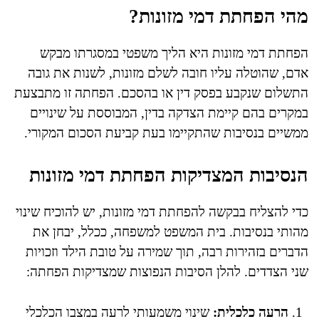
מהי הפחתת דמי מזונות?
הפחתת דמי מזונות היא הליך משפטי במסגרתו מבקש
אדם, שהוטלה עליו חובה לשלם מזונות, לשנות את גובה
התשלום שנקבע בפסק דין או בהסכם. הפחתה זו מתבצעת
במקרים בהם קיימת הצדקה בדין, המבוססת על שינויים
ממשיים בנסיבות שהתקיימו בעת קביעת הסכום המקורי.
הנסיבות המצדיקות הפחתת דמי מזונות
כדי להצליח בבקשה להפחתת דמי מזונות, יש להוכיח שינוי
מהותי בנסיבות. בית המשפט למשפחה, ככלל, יבחן את
הדברים בזהירות רבה, תוך שמירה על טובת הילד וזכויות
שני הצדדים. להלן הסיבות הנפוצות שמצדיקות הפחתה:
הרעה כלכלית:
שינוי משמעותי לרעה במצבו הכלכלי