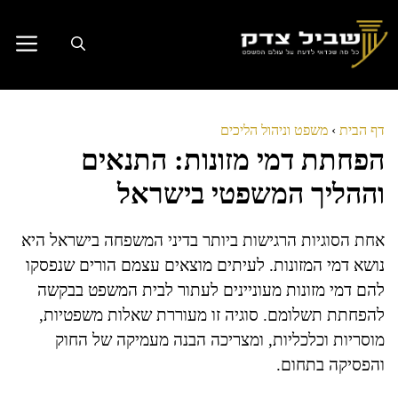
דלג
תוכן
דף הבית
›
משפט וניהול הליכים
הפחתת דמי מזונות: התנאים
וההליך המשפטי בישראל
אחת הסוגיות הרגישות ביותר בדיני המשפחה בישראל היא
נושא דמי המזונות. לעיתים מוצאים עצמם הורים שנפסקו
להם דמי מזונות מעוניינים לעתור לבית המשפט בבקשה
להפחתת תשלומם. סוגיה זו מעוררת שאלות משפטיות,
מוסריות וכלכליות, ומצריכה הבנה מעמיקה של החוק
והפסיקה בתחום.