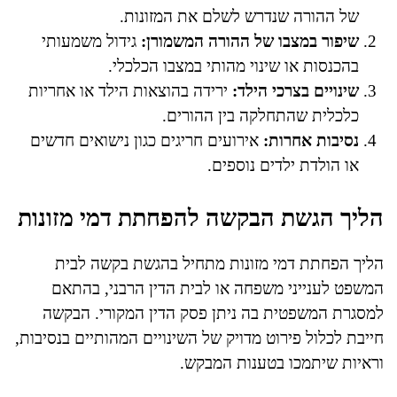
של ההורה שנדרש לשלם את המזונות.
שיפור במצבו של ההורה המשמורן:
גידול משמעותי
בהכנסות או שינוי מהותי במצבו הכלכלי.
שינויים בצרכי הילד:
ירידה בהוצאות הילד או אחריות
כלכלית שהתחלקה בין ההורים.
נסיבות אחרות:
אירועים חריגים כגון נישואים חדשים
או הולדת ילדים נוספים.
הליך הגשת הבקשה להפחתת דמי מזונות
הליך הפחתת דמי מזונות מתחיל בהגשת בקשה לבית
המשפט לענייני משפחה או לבית הדין הרבני, בהתאם
למסגרת המשפטית בה ניתן פסק הדין המקורי. הבקשה
חייבת לכלול פירוט מדויק של השינויים המהותיים בנסיבות,
וראיות שיתמכו בטענות המבקש.