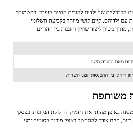
ם הכלכליים של ילדים להורים החיים בנפרד. במשמורת
עם ילדיהם, קיים קושי מיוחד בקביעת תשלומי
וך ניסיון ליצור שוויון והוגנות בין ההורים.
ונות מאת ההורה השני
ן היחסי בין ההכנסות וזמני השהות
 משותפת
ה באופן מהותי את דינמיקת חלוקת המזונות. בפסקי
כיום, קיים צורך להתחשב באופן מובנה בסוגיית זמני