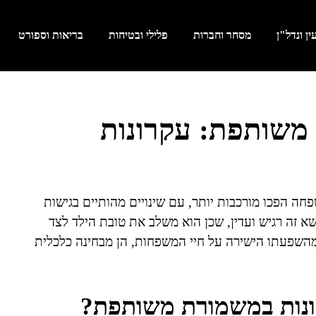
ן ונדל"ן
מסחר וחברות
פלילי ובטיחות
בריאות וספורט
 משותפת: עקרונות
ה הפכו מורכבות יותר, עם שינויים מהותיים בגישות
 זה רגיש ועדין, שכן הוא משלב את טובת הילד לצד
ת מהשפעתו הישירה על חיי המשפחות, הן מבחינה כלכלית
ונות במשמורת משותפת?