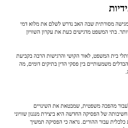
דיות
מגישה מסורתית שבה האב נדרש לשלם את מלוא דמי
ותר. בתי המשפט מדגישים כעת את עקרון השוויון
ותלי בית המשפט, לאור הקושי והרגישות הרבה בקביעת
ם הבדלים משמעותיים בין פסקי הדין בתיקים דומים, מה
.
לעבור מהפכה משפטית, שמבטאת את השינויים
יבותה של הפסיקה החדשה היא ביצירת מנגנון שוויוני
 כלכלית עבור ההורים. נראה כי הפסיקה תמשיך