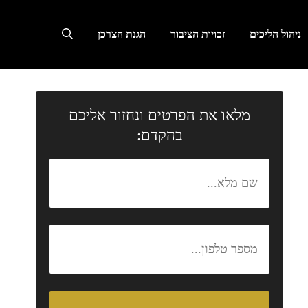
ניהול הליכים
זכויות הציבור
הגנת הצרכן
מלאו את הפרטים ונחזור אליכם
בהקדם: