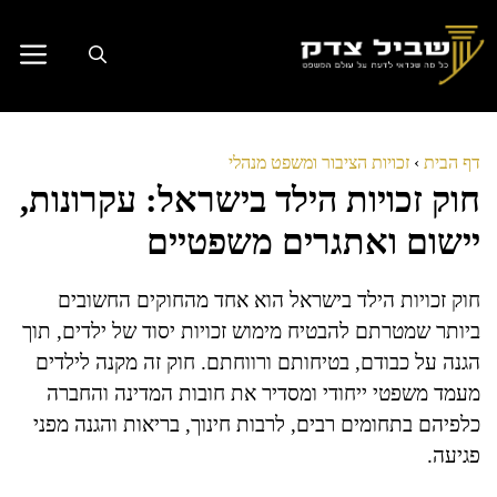
דלג
תוכן
דף הבית
›
זכויות הציבור ומשפט מנהלי
חוק זכויות הילד בישראל: עקרונות,
יישום ואתגרים משפטיים
חוק זכויות הילד בישראל הוא אחד מהחוקים החשובים
ביותר שמטרתם להבטיח מימוש זכויות יסוד של ילדים, תוך
הגנה על כבודם, בטיחותם ורווחתם. חוק זה מקנה לילדים
מעמד משפטי ייחודי ומסדיר את חובות המדינה והחברה
כלפיהם בתחומים רבים, לרבות חינוך, בריאות והגנה מפני
פגיעה.