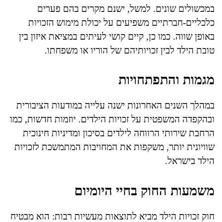
במכשולים שונים. למשל, ישנם מקרים בהם פערים
כלכליים-חברתיים משפיעים על יכולת מימוש הזכויות
באופן שווה. כמו כן, קיים קושי לעיתים במציאת איזון בין
טובת הילד לבין זכויותיהם של הוריו או משפחתו.
מגמות והתפתחויות
במהלך השנים האחרונות ישנה עלייה במודעות הציבורית
ובהקפדה המשפטית על זכויות הילדים. יוזמות חדשות, כמו
הרחבת שירותי הרווחה לילדים בסיכון ומדיניות חינוכית
שוויונית יותר, משקפות את המחויבות המתמשכת לזכויות
הילד בישראל.
משמעות החוק בחיי היומיום
חוק זכויות הילד מביא לתוצאות מעשיות רבות: הוא מבטיח