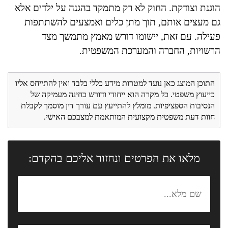
הוגנת וצודקת. החוק לא רק מתמקד בהגנה על ילדים אלא
גם מעצים אותם, תוך מתן כלים ואמצעים להשתתפות
פעילה. עם זאת, יישומו דורש מאמץ מתמשך מצד
הרשויות, החברה והמערכת המשפטית.
התוכן המוצג כאן נועד למטרות מידע כללי בלבד ואין להתייחס אליו
כייעוץ משפטי. כל מקרה הוא ייחודי ודורש בחינה מעמיקה של
הנסיבות הספציפיות. מומלץ להתייעץ עם עורך דין מוסמך לקבלת
חוות דעת משפטית מקצועית המותאמת למצבכם האישי.
מלאו את הפרטים ונחזור אליכם בהקדם: