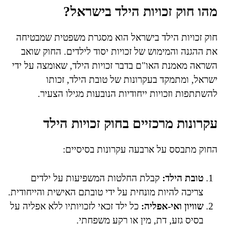
מהו חוק זכויות הילד בישראל?
חוק זכויות הילד בישראל הוא מסגרת משפטית שמבטיחה
את ההגנה והמימוש של זכויות יסוד לילדים. החוק שואב
השראה מאמנת האו"ם בדבר זכויות הילד, שאומצה על ידי
ישראל, ומתמקד בעקרונות של טובת הילד, זכותו
להשתתפות וזכויות ייחודיות הנובעות מגילו הצעיר.
עקרונות מרכזיים בחוק זכויות הילד
החוק מתבסס על ארבעה עקרונות בסיסיים:
טובת הילד:
קבלת החלטות המשפיעות על ילדים
צריכה להיות מונחית על ידי טובתם האישית והייחודית.
שוויון ואי-אפליה:
כל ילד זכאי לזכויותיו ללא אפליה על
בסיס גזע, דת, מין או רקע משפחתי.