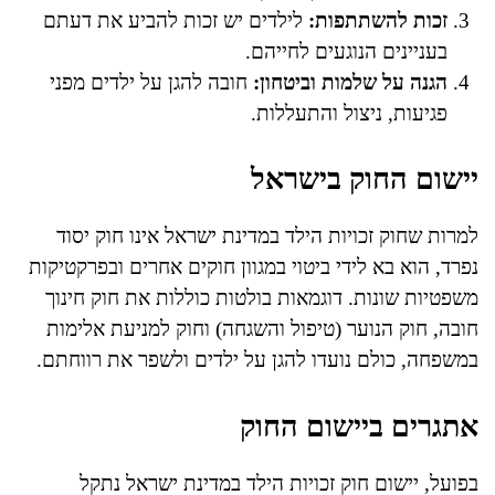
זכות להשתתפות:
לילדים יש זכות להביע את דעתם
בעניינים הנוגעים לחייהם.
הגנה על שלמות וביטחון:
חובה להגן על ילדים מפני
פגיעות, ניצול והתעללות.
יישום החוק בישראל
למרות שחוק זכויות הילד במדינת ישראל אינו חוק יסוד
נפרד, הוא בא לידי ביטוי במגוון חוקים אחרים ובפרקטיקות
משפטיות שונות. דוגמאות בולטות כוללות את חוק חינוך
חובה, חוק הנוער (טיפול והשגחה) וחוק למניעת אלימות
במשפחה, כולם נועדו להגן על ילדים ולשפר את רווחתם.
אתגרים ביישום החוק
בפועל, יישום חוק זכויות הילד במדינת ישראל נתקל