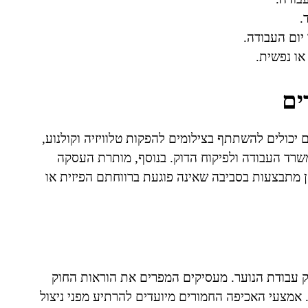
.
יום העבודה.
או נפשית.
ים
יכולים להשתתף בצילומים להפקות טלוויזיה וקולנוע,
משרד העבודה ולפיקוח הדוק. בנוסף, מותרת העסקה
 מתבצעות בסביבה שאינה פוגעת ברווחתם הפיזית או
ק עבודת הנוער. מעסיקים המפרים את הוראות החוק
. אמצעי האכיפה החמורים מיועדים להרתיע מפני ניצול