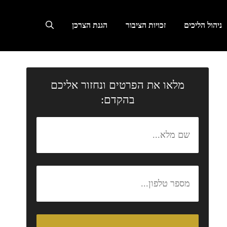
ניהול הליכים
זכויות הציבור
הגנת הצרכן
מלאו את הפרטים ונחזור אליכם
בהקדם: