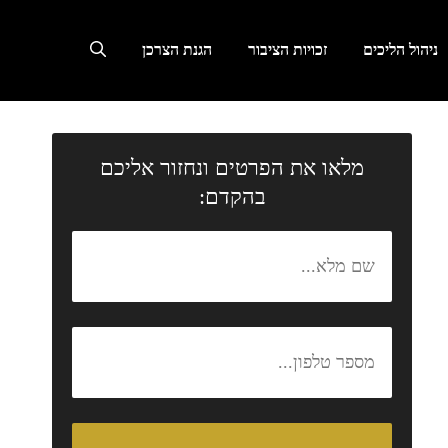
ניהול הליכים
זכויות הציבור
הגנת הצרכן
מלאו את הפרטים ונחזור אליכם
בהקדם: