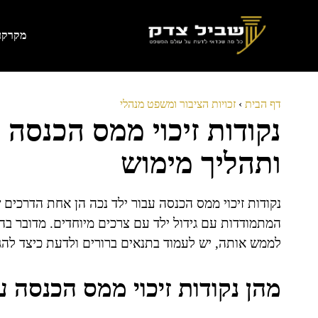
דלג
תוכן
מקרקעי
דף הבית
›
זכויות הציבור ומשפט מנהלי
נקודות זיכוי ממס הכנסה 
ותהליך מימוש
נקודות זיכוי ממס הכנסה עבור ילד נכה הן אחת הדרכי
המתמודדות עם גידול ילד עם צרכים מיוחדים. מדובר 
לממש אותה, יש לעמוד בתנאים ברורים ולדעת כיצד להג
מהן נקודות זיכוי ממס הכנסה ע