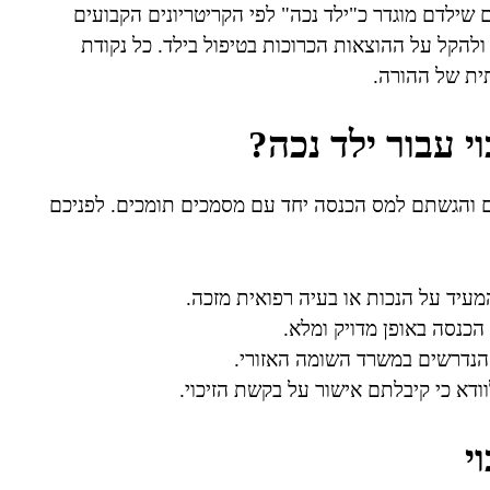
 שילדם מוגדר כ"ילד נכה" לפי הקריטריונים הקבועים
להקל על ההוצאות הכרוכות בטיפול בילד. כל נקודת
ית של ההורה.
י עבור ילד נכה?
ים והגשתם למס הכנסה יחד עם מסמכים תומכים. לפניכם
מעיד על הנכות או בעיה רפואית מזכה.
הנדרשים במשרד השומה האזורי.
א כי קיבלתם אישור על בקשת הזיכוי.
י