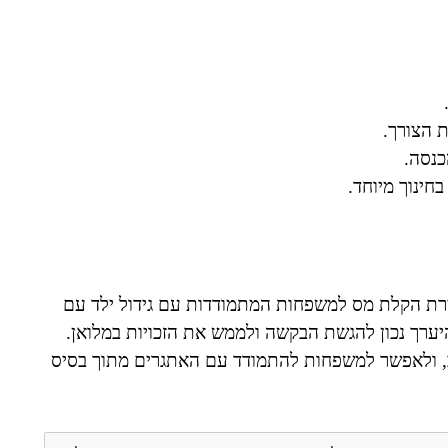
ת הצורך.
כנסה.
בחינוך מיוחד.
יצירת הקלת מס למשפחות המתמודדות עם גידול ילד עם
ערך נכון להגשת הבקשה ולממש את הזכויות במלואן.
ב, ולאפשר למשפחות להתמודד עם האתגרים מתוך בסיס