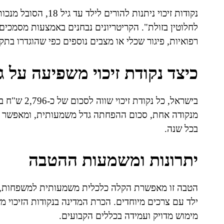
לחלוטין בזולת". הקריטריונים נבחנים באמצעות מסמכים ר
רפואיות, פיגור שכלי או מצבים נוספים כפי שהוגדרו בתקנ
כיצד נקודת זיכוי משפיעה על 
מנקודה אחת, סכום ההפחתה גדל משמעותית, ומאפשר 
בכל שנה.
יתרונות ומשמעות ההטבה
הטבה זו מאפשרת הקלה כלכלית משמעותית למשפחות, במי
ילד עם צרכים מיוחדים. הכרת המדינה בנקודות הזיכוי 
מימוש מדויק ועמידה בכללים הקבועים.