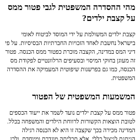
מהי ההסדרה המשפטית לגבי פטור ממס
על קצבת ילדים?
קצבת ילדים המשולמת על ידי המוסד לביטוח לאומי
בישראל נחשבת לאחד הזכויות החברתיות הבסיסיות. על פי
דיני המס במדינה, הקצבה מוכרת כפטור ממס הכנסה. פטור
זה מעוגן בחוקי המיסוי ובסעיפים הרלוונטיים לפקודת מס
הכנסה, כמו גם בפרשנות שיפוטית המעמיקה את ההסדרה
המשפטית.
המשמעות המשפטית של הפטור
פטור ממס על קצבת ילדים נועד לשמר את ייעוד הכספים
לטובת הוצאות הקשורות לרווחת הילדים והמשפחה בכלל.
המדינה מכירה בכך שקצבה זו היא לא הכנסה רגילה
הניתנת לניצול כללי, אלא תכליתה מוגדרת ומיוחדת, ולכן