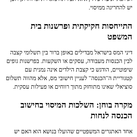
יש להחריגה ממיסוי.
התייחסות חקיקתית ופרשנות בית
המשפט
דיני המס בישראל מבדילים באופן ברור בין תשלומי קצבה
לבין הכנסות מעבודה, עסקים או השקעות. בפרשנות גופים
שיפוטיים, הודגש כי קצבת הילדים אינה נמנית עם
קטגוריית ה"הכנסה" לעניין חישובי מס, אלא מהווה תשלום
סוציאלי שאינו מתוחזק מתוך רווחים או פעילות עסקית.
מקרה בוחן: השלכות המיסוי בחישוב
הכנסה לנחות
אחד האתגרים המשפטיים שהועלו בנושא הוא האם יש