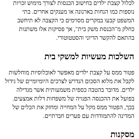
לכלול קצבת ילדים בחישוב הכנסות לצורך מימוש זכויות
נוספות כמו הנחות בארנונה או מענקים אחרים. בתי
המשפט קבעו במקרים מסוימים כי הקצבה לא תיחשב
כחלק מ"הכנסת משק בית", אך פסיקות אלו משתנות
בהתאם להקשר הדיוני והסטטוטורי.
השלכות מעשיות למשקי בית
פטור ממס על קצבת ילדים מאפשר לאוכלוסיות מוחלשות
לקבל את מלוא הסכום הנדרש לצרכים היומיומיים של גידול
ילדים. מדובר בהטבה כספית משמעותית אשר מגדילה
בפועל את ההכנסה הפנויה של משפחות דלות אמצעים.
בכך, הפטור ממס מקל על המחייה ומחזק את הכלים של
המדינה להתמודדות עם פערים חברתיים.
מסקנות