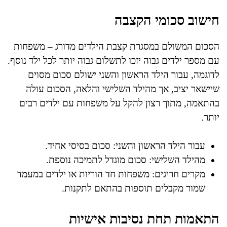
חישוב סכומי הקצבה
הסכום המשולם במסגרת קצבת הילדים מדורג – משפחות
עם מספר ילדים גבוה יזכו לתשלום גבוה יותר לכל ילד נוסף.
לדוגמה, עבור הילד הראשון והשני ישולם סכום מסוים
שיישאר יציב, אך מהילד השלישי והלאה, הסכום עולה
בהתאמה, מתוך רצון להקל על משפחות עם ילדים רבים
יותר.
עבור הילד הראשון והשני: סכום בסיסי אחיד.
מהילד השלישי: סכום מוגדל לתמיכה נוספת.
מקרים חריגים: משפחות חד הוריות או ילדים במעמד
שמור מקבלים תוספות בהתאם לתקנות.
התאמות תחת נסיבות אישיות