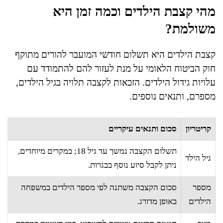
מהי קצבת הילדים וכמה זמן היא
משולמת?
קצבת הילדים היא תשלום חודשי המועבר להורים מתוקף
חוק הביטוח הלאומי על מנת לעזור להם להתמודד עם
עלויות גידול הילדים. הזכאות לקצבה תלויה בגיל הילדים,
מספרם, ותנאים נוספים.
קריטריון
סכום ותנאים עיקריים
תשלום הקצבה נמשך עד גיל 18; במקרים מיוחדים,
גיל הילד
ניתן לקבל סיוע נוסף בבגרות.
מספר
סכום הקצבה משתנה לפי מספר הילדים במשפחה
הילדים
באופן מדורג.