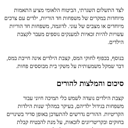
לצד התשלום השגרתי, הביטוח הלאומי מציע התאמות
מיוחדות במקרים של משפחות חד הוריות, ילדים עם צרכים
מיוחדים או מצבים של עוני. לדוגמה, משפחות חד הוריות
עשויות להיות זכאיות למענקים נוספים מעבר לקצבת
הילדים.
בנוסף, בכפוף לחוקי המס, קצבת הילדים אינה חייבת במס,
דבר שמקל משמעותית על משקי בית מבוססים פחות.
סיכום והמלצות להורים
קצבת הילדים נועדה לשמש כלי תמיכה חיוני עבור
משפחות בגידול ילדיהם, בעיקר במהלך שנות הילדות
הקריטיות. ההורים נדרשים להתעדכן באופן סדיר בשינויים
בחוקים ובקריטריונים לזכאות, על מנת להבטיח קבלת