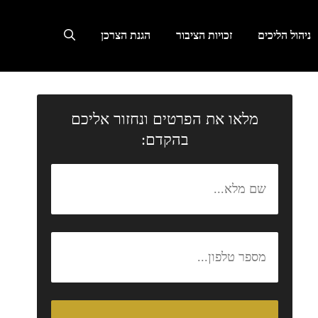
ניהול הליכים
זכויות הציבור
הגנת הצרכן
מלאו את הפרטים ונחזור אליכם
בהקדם: