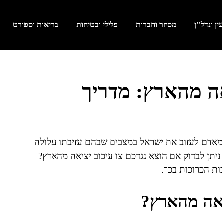
ן ונדל"ן
מסחר וחברות
פלילי ובטיחות
בריאות וספורט
אה מהארץ: מדריך
 מאדם לעזוב את ישראל במצבים שבהם עזיבתו עלולה
ניתן לבדוק אם הוצא נגדכם צו עיכוב יציאה מהארץ?
ות הכרוכות בכך.
יאה מהארץ?