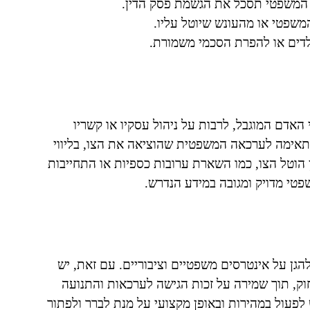
 המשפטי תסכל את הגשמת פסק הדין.
משפטי או מהעונש שיוטל עליו.
דים או להפרת הסכמי משמורת.
 האדם המוגבל, לרבות על ניהול עסקיו או קשריו
מתאימה לערכאה המשפטית שהוציאה את הצו, בליווי
 הוטל הצו, כמו השארת ערובות כספיות או התחייבות
טי מדויק ומגובה במידע הנדרש.
להגן על אינטרסים משפטיים וציבוריים. עם זאת, יש
ק, תוך שמירה על זכות הגישה לערכאות והתנועה
לפעול במהירות ובאופן מקצועי על מנת לברר ולפתור