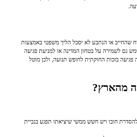
עה.
ח שהחייב או הנתבע לא יסכל הליך משפטי באמצעות
מש גם לשמירה על בטחון המדינה או למניעת פגיעה
ה פגיעה בזכות החוקתית לחופש תנועה, ולכן מוטל
אה מהארץ?
להסדרת חובו ויש חשש ממשי שיציאתו תפגע בגביית