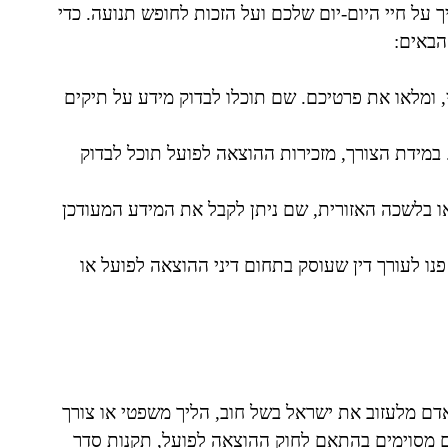
על חיי היום-יום שלכם ועל הזכות לחופש תנועה. כדי
הבאים:
 ומלאו את פרטיכם. שם תוכלו לבדוק מידע על תיקים
במידת הצורך, מזכירות ההוצאה לפועל תוכל לבדוק
ו בלשכה האזורית, שם ניתן לקבל את המידע המעודכן
פנו לעורך דין שעוסק בתחום דיני ההוצאה לפועל או
דם מלעזוב את ישראל בשל חוב, הליך משפטי או צורך
ים מסוימים בהתאם לחוק ההוצאה לפועל, תקנות סדר