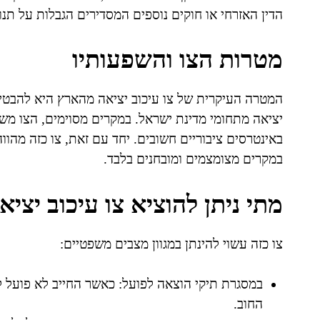
הדין האזרחי או חוקים נוספים המסדירים הגבלות על תנו
מטרות הצו והשפעותיו
המטרה העיקרית של צו עיכוב יציאה מהארץ היא להבטי
יציאה מתחומי מדינת ישראל. במקרים מסוימים, הצו מש
באינטרסים ציבוריים חשובים. יחד עם זאת, צו כזה מהוו
במקרים מצומצמים ומובחנים בלבד.
מתי ניתן להוציא צו עיכוב יצי
צו כזה עשוי להינתן במגוון מצבים משפטיים:
במסגרת תיקי הוצאה לפועל: כאשר החייב לא פועל 
החוב.