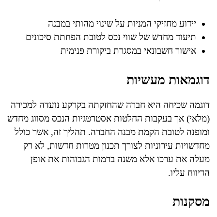
יידוע מחזיקי המניות על שינוי מהותי במבנה
תיעוד מחדש של שווי נכס לטובת הפחתת סיכונים
אישור חשבונאי במסגרת ביקורת פנימית
דוגמאות מעשיות
דוגמה שכיחה היא חברה שהחזקתה בקרקע נועדה למכירה
(מלאי) אך בעקבות החלטות אסטרטגיות הנכס מסווג מחדש
ומופנה לטובת הקמת מבנה החברה. תהליך זה, אשר כולל
מחדשויות עירוניות לצורך תכנון מטרות חדשות, לא רק
מעלה את ערכו אלא משנה ברמות הגבוהות את אופן
הדיווח עליו.
מסקנות