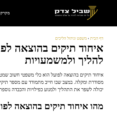
דלג
תוכן
מקרקעי
דף הבית
›
משפט וניהול הליכים
איחוד תיקים בהוצאה לפו
להליך ולמשמעויות
איחוד תיקים בהוצאה לפועל הוא כלי משפטי חשוב שמט
מסודרת ומקלה. במצב שבו חייב מתמודד עם מספר תיק
יכולה לשפר את התהליך ולמנוע כפילויות והכבדה נוספת. 
מהו איחוד תיקים בהוצאה לפו