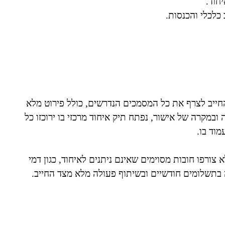
חוד.
כלכלי והכנסות.
ייב לצרף את כל המסמכים הנדרשים, כולל פירוט מלא
ובמקרה של אישור, נפתח תיק איחוד מרכזי בו ירוכזו כל
וד בו.
 צורפו חובות מסוימים שאינם ניתנים לאיחוד, כגון דמי
ה בתשלומים חודשיים ובשיתוף פעולה מלא מצד החייב.