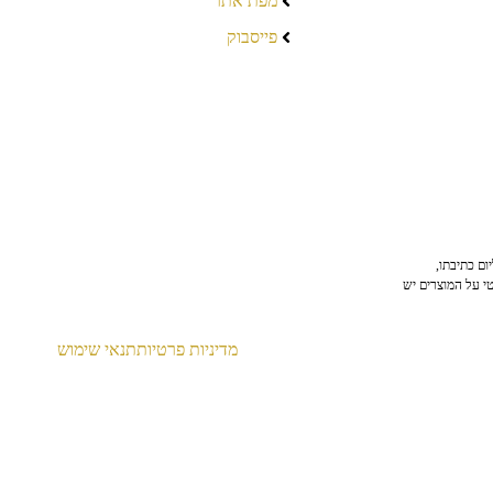
מפת אתר
פייסבוק
ום כתיבתו,
טי על המוצרים יש
מדיניות פרטיות
תנאי שימוש