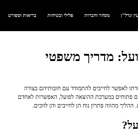
ן ונדל"ן
מסחר וחברות
פלילי ובטיחות
בריאות וספורט
על: מדריך משפטי
רתו לאפשר לחייבים להתמודד עם חובותיהם בצורה
ים פתוחים במערכת ההוצאה לפועל, האפשרות לאחדם
ההליך מהווה פתרון נוח הן לחייבים והן לזוכים.
על?