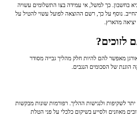
ביא בחשבון. כך למשל, אי עמידה בצו התשלומים עשויה
החייב. נוסף על כך, רשם ההוצאה לפועל עשוי להטיל על
ב יציאה מהארץ.
ם לזוכים?
אורגן מאפשר להם להיות חלק מהליך גבייה מסודר
ה הוגנת של הסכומים הנגבים.
 יתר לשקיפות ולנגישות ההליך. רפורמות שונות מבקשות
בים מאוזנים ולסייע בשיקום כלכלי על פני הטלת