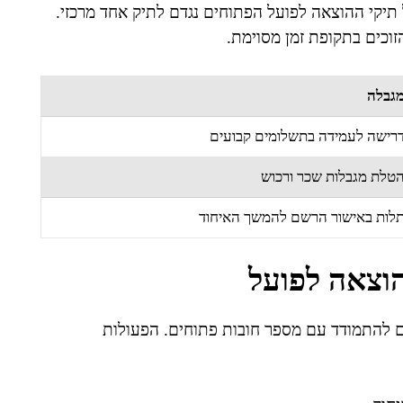
תיקי ההוצאה לפועל הפתוחים נגדם לתיק אחד מרכזי.
וכים בתקופת זמן מסוימת.
גבלה
רישה לעמידה בתשלומים קבועים
טלת מגבלות שכר ורכוש
לות באישור הרשם להמשך האיחוד
הוצאה לפועל
 להתמודד עם מספר חובות פתוחים. הפעולות