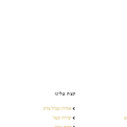
קצת עלינו
אודות שביל צדק
ט
יצירת קשר