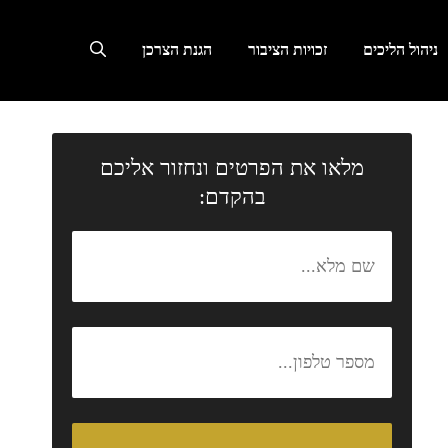
ניהול הליכים
זכויות הציבור
הגנת הצרכן
מלאו את הפרטים ונחזור אליכם
בהקדם: