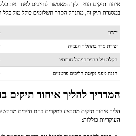
איחוד תיקים הוא הליך המאפשר לחייבים לאחד את כלל 
במסגרת תיק זה, מתנהל הסדר תשלומים כולל מול כלל הז
יתרון
מ
יצירת סדר בתהליך הגבייה
ד
הקלה על החייב בניהול חובותיו
ה
הגנה מפני נקיטת הליכים פרטניים
ת
המדריך להליך איחוד תיקים ב
הליך איחוד תיקים מתבצע במקרים בהם חייבים מתקשים
העיקריות כוללות: