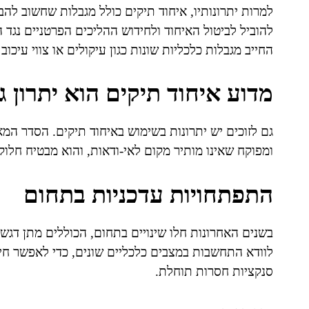
למרות יתרונותיו, איחוד תיקים כולל מגבלות שחשוב לה
להוביל לביטול האיחוד ולחידוש ההליכים הפרטניים נגד 
החייב מגבלות כלכליות שונות כגון עיקולים או צווי עיכו
מדוע איחוד תיקים הוא יתרון ג
גם לזוכים יש יתרונות בשימוש באיחוד תיקים. הסדר המ
ומפוקח שאינו מותיר מקום לאי-ודאות, והוא מבטיח חלוק
התפתחויות עדכניות בתחום
בשנים האחרונות חלו שינויים בתחום, הכוללים מתן דגש
לוודא התחשבות במצבים כלכליים שונים, כדי לאפשר חיו
סנקציות חסרות תוחלת.