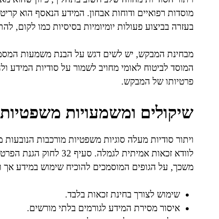
מוסדות רפואיים ודוחות אבחון. המידע הנאסף הוא קריט
בעזרה בביצוע פעולות יומיומיות בסיסיות כמו לקום, לה
מבחינת המבקש, יש לשים דגש על הבנת משמעות המסמ
המוסד לביטוח לאומי מחויב לשמור על סודיות המידע ול
פרטיותו של המבקש.
שיקולים ומשמעויות משפטיות
ויתור סודיות מעלה סוגיות משפטיות מורכבות הנובעות מה
משכך, על הגופים המוסמכים להוכיח שימוש במידע אך ור
שימוש לצורך בחינת זכאות בלבד.
איסור מסירת המידע לגורמים בלתי מורשים.