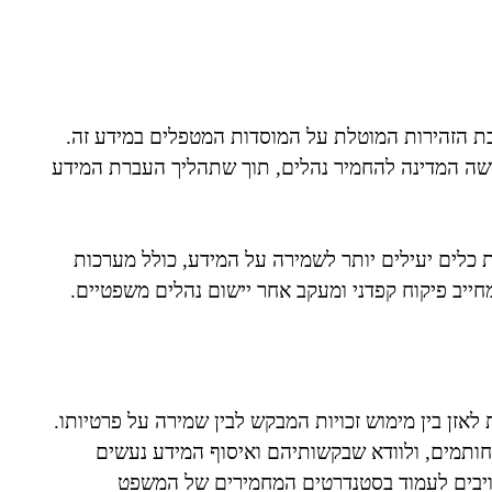
בת הזהירות המוטלת על המוסדות המטפלים במידע זה.
רשה המדינה להחמיר נהלים, תוך שתהליך העברת המידע
 כלים יעילים יותר לשמירה על המידע, כולל מערכות
חייב פיקוח קפדני ומעקב אחר יישום נהלים משפטיים.
אזן בין מימוש זכויות המבקש לבין שמירה על פרטיותו.
תמים, ולוודא שבקשותיהם ואיסוף המידע נעשים
ויבים לעמוד בסטנדרטים המחמירים של המשפט