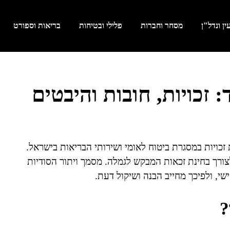
ן ונדל"ן
מסחר וחברות
פלילי ובטיחות
בריאות וספורט
: זכויות, חובות והיבטים
 זכויות במסגרת ביטוח לאומי ושירותי הבריאות בישראל.
ורך בחינת זכאות המבקש לגמלה. מסמך ויתור הסודיות
, ולפיכך מחייב הבנה ושיקול דעת.
?