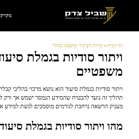
דלג
תוכן
מקרקעי
דף הבית
›
זכויות הציבור ומשפט מנהלי
ויתור סודיות בגמלת סיעוד
משפטיים
ויתור סודיות בגמלת סיעוד הוא נושא מרכזי בהליכי קבלת
תהליך זה נועד להבטיח שהמידע הנמסר ישמש אך ורק לצ
מעניק הרשאה נרחבת לגורמים מוסמכים לגשת למידע אישי
מהו ויתור סודיות בגמלת סיעוד