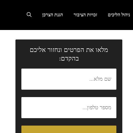
ניהול הליכים
זכויות הציבור
הגנת הצרכן
מלאו את הפרטים ונחזור אליכם
בהקדם: