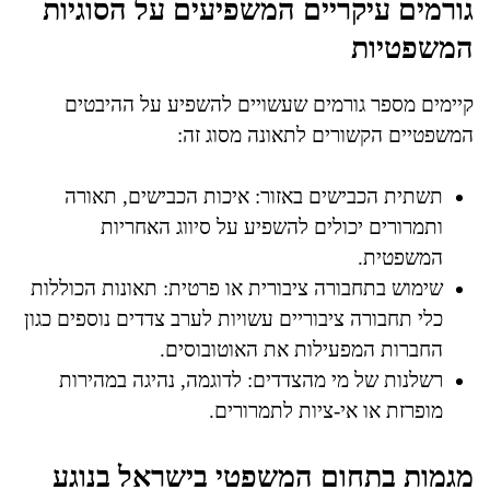
גורמים עיקריים המשפיעים על הסוגיות
המשפטיות
קיימים מספר גורמים שעשויים להשפיע על ההיבטים
המשפטיים הקשורים לתאונה מסוג זה:
תשתית הכבישים באזור: איכות הכבישים, תאורה
ותמרורים יכולים להשפיע על סיווג האחריות
המשפטית.
שימוש בתחבורה ציבורית או פרטית: תאונות הכוללות
כלי תחבורה ציבוריים עשויות לערב צדדים נוספים כגון
החברות המפעילות את האוטובוסים.
רשלנות של מי מהצדדים: לדוגמה, נהיגה במהירות
מופרזת או אי-ציות לתמרורים.
מגמות בתחום המשפטי בישראל בנוגע