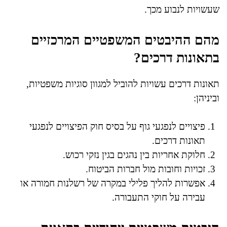
שעשויות לנבוע מכך.
מהם ההיבטים המשפטיים המרכזיים
בתאונות דרכים?
תאונות דרכים עשויות להוביל למגוון סוגיות משפטיות,
וביניהן:
פיצויים לנפגעי גוף על בסיס חוק הפיצויים לנפגעי
תאונות דרכים.
חלוקת אחריות בין נהגים בגין נזקי רכוש.
זכויות וחובות מול חברות הביטוח.
אפשרות להליך פלילי במקרה של רשלנות חמורה או
עבירה על חוקי התעבורה.