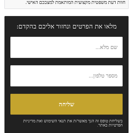
חוות דעת משפטית מקצועית המותאמת למצבכם האישי.
מלאו את הפרטים ונחזור אליכם בהקדם:
בשליחת טופס זה הנך מאשר/ת את
תנאי השימוש
ואת
מדיניות
הפרטיות
באתר.