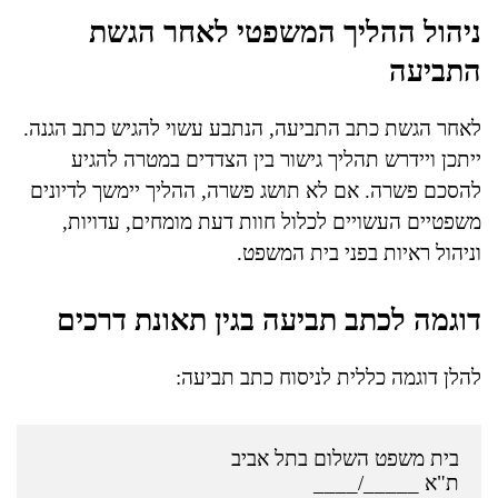
ניהול ההליך המשפטי לאחר הגשת
התביעה
לאחר הגשת כתב התביעה, הנתבע עשוי להגיש כתב הגנה.
ייתכן ויידרש תהליך גישור בין הצדדים במטרה להגיע
להסכם פשרה. אם לא תושג פשרה, ההליך יימשך לדיונים
משפטיים העשויים לכלול חוות דעת מומחים, עדויות,
וניהול ראיות בפני בית המשפט.
דוגמה לכתב תביעה בגין תאונת דרכים
להלן דוגמה כללית לניסוח כתב תביעה: