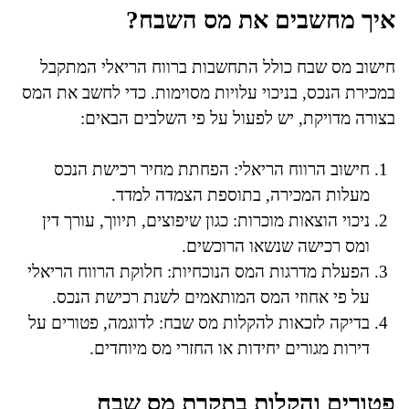
איך מחשבים את מס השבח?
חישוב מס שבח כולל התחשבות ברווח הריאלי המתקבל
במכירת הנכס, בניכוי עלויות מסוימות. כדי לחשב את המס
בצורה מדויקת, יש לפעול על פי השלבים הבאים:
חישוב הרווח הריאלי: הפחתת מחיר רכישת הנכס
מעלות המכירה, בתוספת הצמדה למדד.
ניכוי הוצאות מוכרות: כגון שיפוצים, תיווך, עורך דין
ומס רכישה שנשאו הרוכשים.
הפעלת מדרגות המס הנוכחיות: חלוקת הרווח הריאלי
על פי אחוזי המס המותאמים לשנת רכישת הנכס.
בדיקה לזכאות להקלות מס שבח: לדוגמה, פטורים על
דירות מגורים יחידות או החזרי מס מיוחדים.
פטורים והקלות בתקרת מס שבח