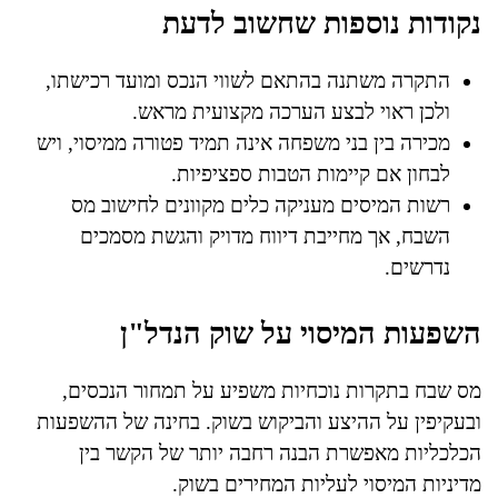
נקודות נוספות שחשוב לדעת
התקרה משתנה בהתאם לשווי הנכס ומועד רכישתו,
ולכן ראוי לבצע הערכה מקצועית מראש.
מכירה בין בני משפחה אינה תמיד פטורה ממיסוי, ויש
לבחון אם קיימות הטבות ספציפיות.
רשות המיסים מעניקה כלים מקוונים לחישוב מס
השבח, אך מחייבת דיווח מדויק והגשת מסמכים
נדרשים.
השפעות המיסוי על שוק הנדל"ן
מס שבח בתקרות נוכחיות משפיע על תמחור הנכסים,
ובעקיפין על ההיצע והביקוש בשוק. בחינה של ההשפעות
הכלכליות מאפשרת הבנה רחבה יותר של הקשר בין
מדיניות המיסוי לעליות המחירים בשוק.