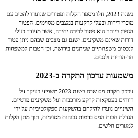
בשנת 2023, חלו מספר הקלות ופטורים שנועדו להטיב עם
מוכרי דירות ובעלי קרקעות במצבים מסוימים. הפטור
הנפוץ ביותר הוא פטור לדירה יחידה, אשר מעודד בעלי
דירות שאינם משקיעים. ישנם גם מצבים שבהם ניתן פטור
לנכסים משפחתיים שניתנים בירושה, וכן הטבות למשפחות
חד-הוריות ולנכים.
משמעות עדכון התקרה ב-2023
עדכון תקרת מס שבח בשנת 2023 משפיע בעיקר על
רווחים בעסקאות קרקע מורכבות ועל משקיעים פרטיים.
השינויים נועדו להילחם בהשקעות ספקולטיביות על ידי
הגדלת חבות המס ברמות גבוהות מסוימות, תוך מתן הקלות
למגזרים חלשים.