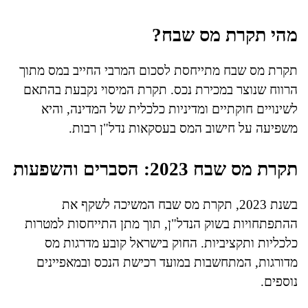
מהי תקרת מס שבח?
תקרת מס שבח מתייחסת לסכום המרבי החייב במס מתוך
הרווח שנוצר במכירת נכס. תקרת המיסוי נקבעת בהתאם
לשינויים חוקתיים ומדיניות כלכלית של המדינה, והיא
משפיעה על חישוב המס בעסקאות נדל"ן רבות.
תקרת מס שבח 2023: הסברים והשפעות
בשנת 2023, תקרת מס שבח המשיכה לשקף את
ההתפתחויות בשוק הנדל"ן, תוך מתן התייחסות למטרות
כלכליות ותקציביות. החוק בישראל קובע מדרגות מס
מדורגות, המתחשבות במועד רכישת הנכס ובמאפיינים
נוספים.