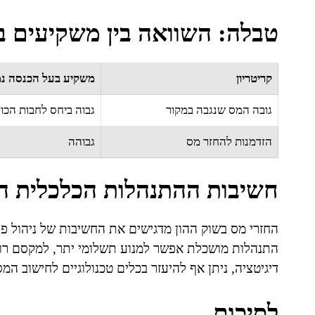
טבלה: השוואה בין משקיעים ב
קריטריון
משקיע בעל הכנסה נמ
גובה המס שנגבה במקור
גבוה ביחס לחבות הכו
הזדמנות להחזר מס
גבוהה
חשיבות ההתנהלות הכלכלית 
החזרי מס בשוק ההון מדגישים את החשיבות של ניהול פינ
התנהלות מושכלת אפשר למנוע תשלומי יתר, למקסם רווח
דיגיטציה, ניתן אף להיעזר בכלים טכנולוגיים לחישוב ה
לסיכום