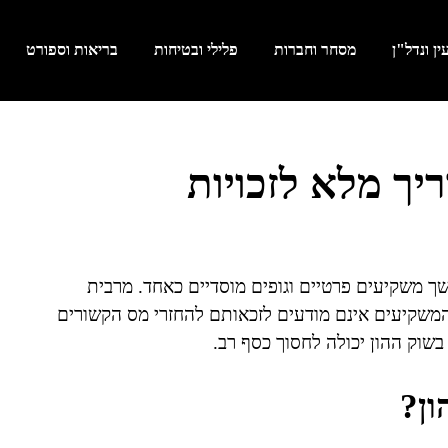
ן ונדל"ן
מסחר וחברות
פלילי ובטיחות
בריאות וספורט
יך מלא לזכויות
ך משקיעים פרטיים וגופים מוסדיים כאחד. מרבית
המשקיעים אינם מודעים לזכאותם להחזרי מס הקשורים
בשוק ההון יכולה לחסוך כסף רב.
ון?