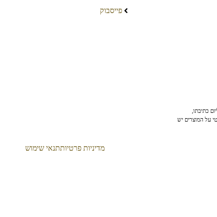
פייסבוק
ום כתיבתו,
טי על המוצרים יש
מדיניות פרטיות
תנאי שימוש