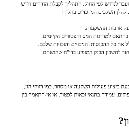
עבר לנדרש לפי החוק. התהליך לקבלת החזרים דורש
 להלן השלבים המרכזיים בהליך:
בנק או בית ההשקעות.
בהתאם למדרגות המס והפטורים הקיימים.
ל את כל ההכנסות, הניכויים והזכויות שלכם.
זר לחשבון הבנק המופיע בדו"ח שהגשתם.
עת ביצוע פעולות השקעה או מסחר, כמו רווחי הון,
כפולים, עמידה בתנאי זכאות לפטור, או אי-התאמה בין
ן?