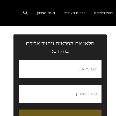
ניהול הליכים
זכויות הציבור
הגנת הצרכן
מלאו את הפרטים ונחזור אליכם
בהקדם: