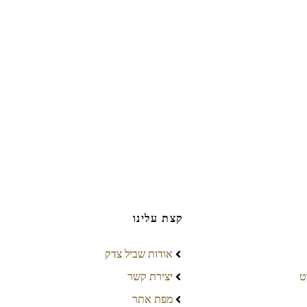
קצת עלינו
אודות שביל צדק
ט
יצירת קשר
מפת אתר