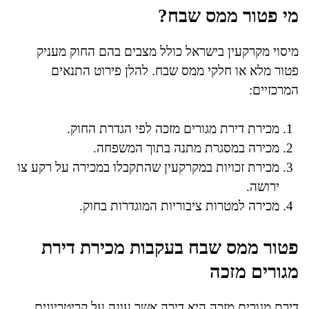
מי פטור ממס שבח?
מיסוי מקרקעין בישראל כולל מצבים בהם החוק מעניק
פטור מלא או חלקי ממס שבח. להלן פירוט התנאים
המרכזיים:
מכירת דירת מגורים מזכה לפי הגדרת החוק.
מכירה במסגרת מתנה בתוך המשפחה.
מכירת זכויות במקרקעין שהתקבלו במכירה על רקע צו
ירושה.
מכירה למטרות ציבוריות המוגדרות בחוק.
פטור ממס שבח בעקבות מכירת דירת
מגורים מזכה
דירת מגורים מזכה היא דירה אשר עונה על קריטריונים