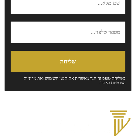
בשליחת טופס זה הנך מאשר/ת את
תנאי השימוש
ואת
מדיניות
הפרטיות
באתר.