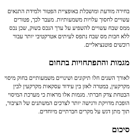
בחירה מודעת ומושכלת באופציית הפטור ולמידת התנאים
עשויים לחסוך עלויות משמעותיות. מעבר לכך, פטורים
ממס שבח עשויים להשפיע על ערך הנכס בשוק, שכן נכס
ללא חבות מס שבח נתפס לעיתים אטרקטיבי יותר עבור
רוכשים פוטנציאליים.
מגמות והתפתחויות בתחום
לאורך השנים חלו תיקונים ושינויים משמעותיים בחוק מיסוי
מקרקעין, במטרה לאזן בין עידוד עסקאות מקרקעין לבין
הבטחת צדק חברתי. מגמות אלו מראות כי מערכת המיסוי
הופכת מדויקת ורגישה יותר לצרכים המשתנים של הציבור,
תוך מתן דגש על מקרים חברתיים מיוחדים.
סיכום