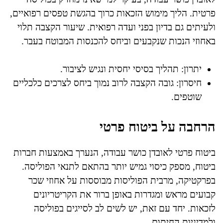
פרטית. הליך מימוש הזכאות כרוך בהגשת טפסים רפואיים,
ולעיתים גם בדיון בפני ועדה רפואית. שיעור הקצבה תלוי
באחוזי הנכות שנקבעים וביחס להכנסות המבוטח בעבר.
יתרון: תהליך בסיסי יחסית ונגיש לציבור.
חיסרון: גובה הקצבה לרוב נמוך ביחס לצרכים כלכליים
שוטפים.
הרחבה על ביטוח פרטי
ביטוח פרטי לאובדן כושר עבודה, הנערך באמצעות חברות
ביטוח, מספק כיסוי גמיש יותר בהתאם לתנאי הפוליסה.
בפרקטיקה, מרבית הפוליסות מבוססות על אחוזי שכר
קבועים מראש ומגדרות באופן ברור את הקריטריונים
לזכאות. יחד עם זאת, יש לשים לב לסייגים בפוליסה
ולמדיניות החיתום.