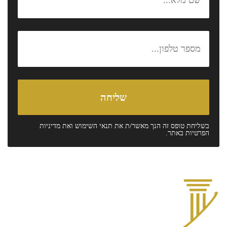
בשליחת טופס זה הנך מאשר/ת את
תנאי השימוש
ואת
מדיניות
הפרטיות
באתר.