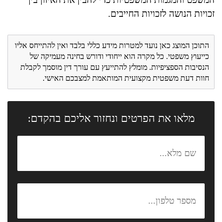
זכויות הנושה לזכויות החייבים.
התוכן המוצג כאן נועד למטרות מידע כללי בלבד ואין להתייחס אליו
כייעוץ משפטי. כל מקרה הוא ייחודי ודורש בחינה מעמיקה של
הנסיבות הספציפיות. מומלץ להתייעץ עם עורך דין מוסמך לקבלת
חוות דעת משפטית מקצועית המותאמת למצבכם האישי.
מלאו את הפרטים ונחזור אליכם בהקדם: