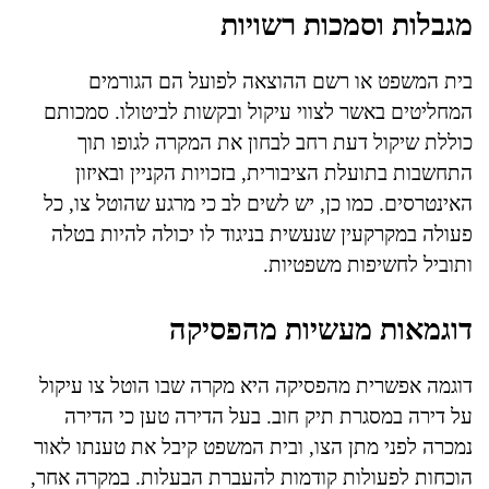
מגבלות וסמכות רשויות
בית המשפט או רשם ההוצאה לפועל הם הגורמים
המחליטים באשר לצווי עיקול ובקשות לביטולו. סמכותם
כוללת שיקול דעת רחב לבחון את המקרה לגופו תוך
התחשבות בתועלת הציבורית, בזכויות הקניין ובאיזון
האינטרסים. כמו כן, יש לשים לב כי מרגע שהוטל צו, כל
פעולה במקרקעין שנעשית בניגוד לו יכולה להיות בטלה
ותוביל לחשיפות משפטיות.
דוגמאות מעשיות מהפסיקה
דוגמה אפשרית מהפסיקה היא מקרה שבו הוטל צו עיקול
על דירה במסגרת תיק חוב. בעל הדירה טען כי הדירה
נמכרה לפני מתן הצו, ובית המשפט קיבל את טענתו לאור
הוכחות לפעולות קודמות להעברת הבעלות. במקרה אחר,