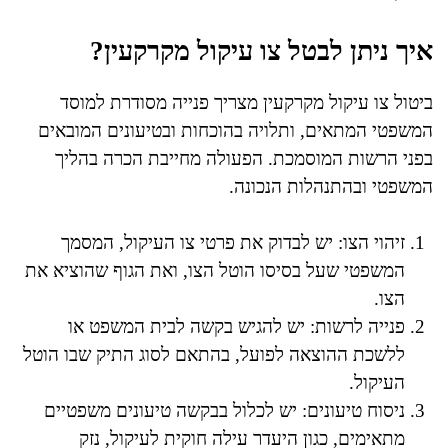
איך ניתן לבטל צו עיקול מקרקעין?
ביטול צו עיקול מקרקעין מצריך פנייה מסודרת למוסד
המשפטי המתאים, ותלויה בהוכחות ובטיעונים המובאים
בפני הרשות המוסמכת. הפעולה מחייבת הכרה בהליך
המשפטי ובהתנהלות הנכונה.
זיהוי הצו: יש לבדוק את פרטי צו העיקול, המסמך
המשפטי שעל בסיסו הוטל הצו, ואת הגוף שהוציא את
הצו.
פנייה לרשות: יש להגיש בקשה לבית המשפט או
ללשכת ההוצאה לפועל, בהתאם לסוג התיק שבו הוטל
העיקול.
ניסוח טיעונים: יש לכלול בבקשה טיעונים משפטיים
מתאימים, כגון היעדר עילה חוקית לעיקול, נזק