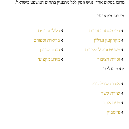
מרוכז במקום אחד, נגיש וזמין לכל מתעניין בתחום המשפט בישראל.
מידע מקצועי
דיני מסחר וחברות
פלילי ודרכים
מקרקעין ונדל"ן
בריאות וספורט
משפט וניהול הליכים
הגנת הצרכן
זכויות הציבור
מידע מקצועי
קצת עלינו
אודות שביל צדק
יצירת קשר
מפת אתר
פייסבוק