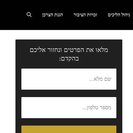
ניהול הליכים
זכויות הציבור
הגנת הצרכן
מלאו את הפרטים ונחזור אליכם
בהקדם: