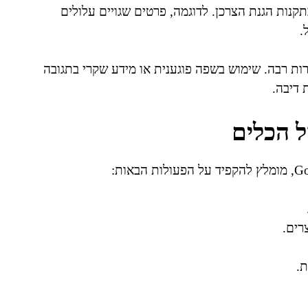
בתקנות הגנת הצרכן. לדוגמה, פרטים שגויים עלולים
.
רות רבה. שימוש בשפה פוגענית או מידע שקרי בתגובה
 דיבה.
ל הכלים
רים.
ת.