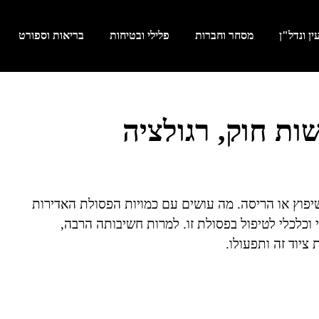
ן ונדל"ן
מסחר וחברות
פלילי ובטיחות
בריאות וספורט
שות חוק, רגולציה
 שיפוץ או הריסה. מה עושים עם כמויות הפסולת האדירות
וכלכלי לטיפול בפסולת זו. למרות חשיבותה הרבה,
ציוד זה ותפעולו.