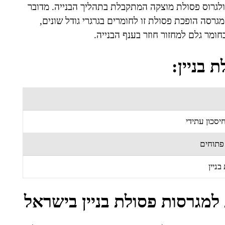
 ולגרוס פסולת מוצקה המתקבלת בתהליך הבנייה. מדובר
גרסה הופכת פסולת זו לחומרים בגרגרי גודל שונים,
ומר גלם למחזור חוזר בענף הבנייה.
 בניין:
יסכון עתידי
פתוחים
ניין
מגרסות פסולת בניין בישראל