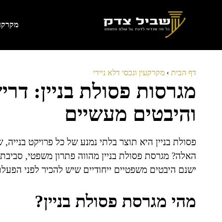
דלג
תוכן
מקרקעי
דף הבית
›
מקרקעין ונכסי דלא ניידי
מגרסות פסולת בניין: דרי
והיבטים מעשיים
פסולת בניין היא תוצר בלתי נמנע של כל פרויקט בנייה,
האלה? מגרסת פסולת בניין מהווה פתרון משפטי, סביבתי 
ישנם היבטים משפטיים ייחודיים שיש להכיר לפני הפעלת 
מהי מגרסת פסולת בניין?