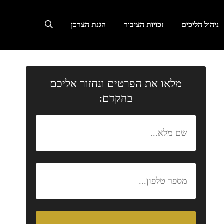
ניהול הליכים
זכויות הציבור
הגנת הצרכן
מלאו את הפרטים ונחזור אליכם
בהקדם: