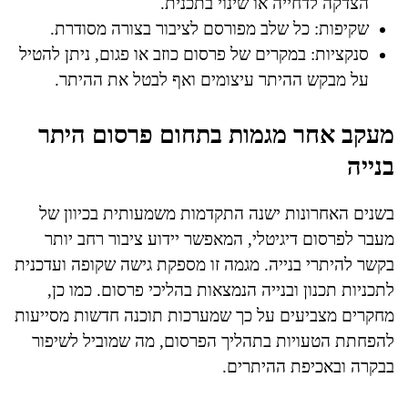
הצדקה לדחייה או שינוי בתכנית.
שקיפות: כל שלב מפורסם לציבור בצורה מסודרת.
סנקציות: במקרים של פרסום כוזב או פגום, ניתן להטיל
על מבקש ההיתר עיצומים ואף לבטל את ההיתר.
מעקב אחר מגמות בתחום פרסום היתר
בנייה
בשנים האחרונות ישנה התקדמות משמעותית בכיוון של
מעבר לפרסום דיגיטלי, המאפשר יידוע ציבור רחב יותר
בקשר להיתרי בנייה. מגמה זו מספקת גישה שקופה ועדכנית
לתכניות תכנון ובנייה הנמצאות בהליכי פרסום. כמו כן,
מחקרים מצביעים על כך שמערכות תוכנה חדשות מסייעות
להפחתת הטעויות בתהליך הפרסום, מה שמוביל לשיפור
בבקרה ובאכיפת ההיתרים.