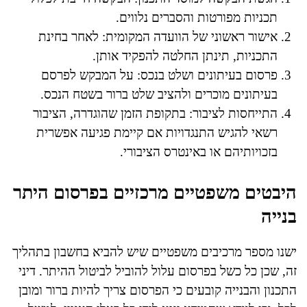
תכניות מפורטות והסברים נלווים.
אישור ראשוני של הוועדה המקומית: לאחר בחינת
התכניות, תינתן החלטה להפקיד אותן.
פרסום בעיתונים ושלט בנכס: על המבקש לפרסם
בעיתונים מוכרים ולהציב שלט ברור בשטח הנכס.
התייחסות לציבור: בתקופת הזמן שהוגדרה, הציבור
רשאי להגיש התנגדויות אם קיימת פגיעה אפשרית
בזכויותיהם או באינטרס הציבורי.
היבטים משפטיים מרכזיים בפרסום היתר
בנייה
ישנו מספר מרכיבים משפטיים שיש להביא בחשבון בתהליך
זה, שכן כל כשל בפרסום עלול להוביל לביטול ההיתר. דיני
התכנון והבנייה קובעים כי הפרסום צריך להיות ברור ומובן