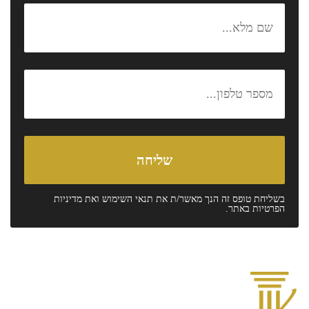
בשליחת טופס זה הנך מאשר/ת את
תנאי השימוש
ואת
מדיניות
הפרטיות
באתר.