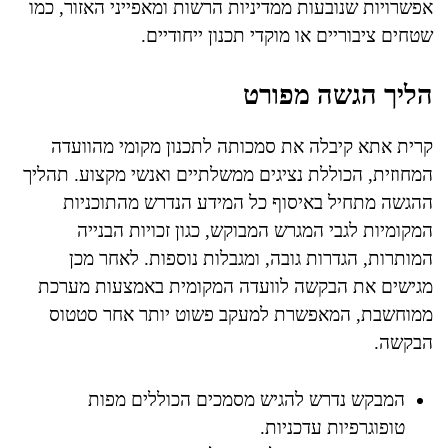
אפשרויות שנובעות ממדיניות הרשות ומאפייני האזור, כמו
שטחים ציבוריים או מוקדי תכנון ייחודיים.
הליך הגשה מפורט
קרית אתא קיבלה את סמכותה לתכנון מקומי מהוועדה
המחוזית, הכוללת נציגים ממשלתיים ואנשי מקצוע. תהליך
ההגשה מתחיל באיסוף כל המידע הנדרש מהתוכניות
המקומיות לגבי המגרש המבוקש, כגון זכויות הבנייה
המותרות, הגדרות גובה, ומגבלות נוספות. לאחר מכן
מגישים את הבקשה לוועדה המקומית באמצעות מערכת
ממוחשבת, המאפשרת למעקב פשוט יותר אחר סטטוס
הבקשה.
המבקש נדרש להגיש מסמכים הכוללים מפות
טופוגרפיות עדכניות.