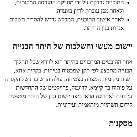
התוכנית נבדקת על ידי מחלקת ההנדסה המקומית,
ולאחר מכן עוברת לדיון בוועדה.
לאחר אישור התוכנית, המבקש נדרש להסדיר תשלום
אגרות בגין ההיתר.
יישום מעשי והשלכות של היתר הבנייה
אחד ההיבטים המרכזיים בהיתר הוא לוודא שכל תהליך
הבנייה מתבצע לפי תקן שמבטיח בטיחות. בקרית אתא,
רשות מקומית המצויה בצמיחה, עולה החשיבות של הקפדה
על פיתוח בר קיימא. לדוגמה, פרויקטים של התחדשות
עירונית לאחרונה הראו כיצד יישום נכון של היתר מאפשר
קידום תשתיות מותאמות ועירוניות.
מסקנות