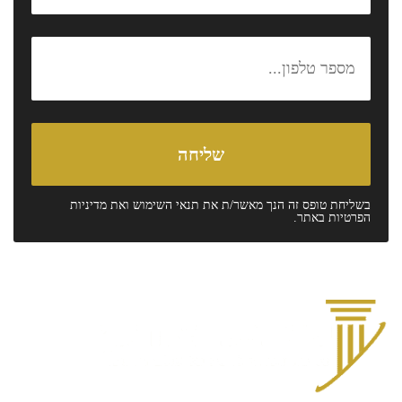
בשליחת טופס זה הנך מאשר/ת את
תנאי השימוש
ואת
מדיניות
הפרטיות
באתר.