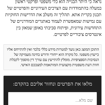
נראה כי היתר הבנייה הוא כלי משפטי ופרקטי ראשון
במעלה בהתמודדות עם הצרכים העירוניים והפרטיים של
תכנון בקרית אתא. תהליך זה משלב את הדרישות החוקיות
עם גמישות שמאפשרת לעמוד באתגרים המודרניים של
התחדשות עירונית, ופיתוח סביבתי באופן שמאזן בין
אינטרסים ציבוריים לפרטיים.
התוכן המוצג כאן נועד למטרות מידע כללי בלבד ואין להתייחס אליו
כייעוץ משפטי. כל מקרה הוא ייחודי ודורש בחינה מעמיקה של
הנסיבות הספציפיות. מומלץ להתייעץ עם עורך דין מוסמך לקבלת
חוות דעת משפטית מקצועית המותאמת למצבכם האישי.
מלאו את הפרטים ונחזור אליכם בהקדם: