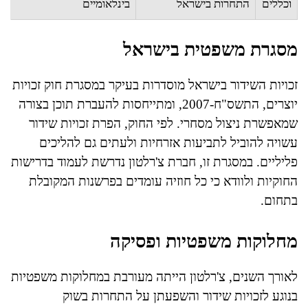
וכללים
התחרות בישראל
בינלאומיים
מסגרת משפטית בישראל
זכויות השידור בישראל מוסדרות בעיקר במסגרת חוק זכויות
יוצרים, התשס"ח-2007, ומתייחסות להעברת תוכן בצורה
שמאפשרת ניצול מסחרי. לפי החוק, הפרת זכויות שידור
עשויה להוביל לתביעות אזרחיות ולעתים גם להליכים
פליליים. במסגרת זו, חברת צ'רלטון נדרשת לעמוד בדרישות
החוקיות ולוודא כי כל חוזיה עומדים בפרשנות המקובלת
בתחום.
מחלוקות משפטיות ופסיקה
לאורך השנים, צ'רלטון הייתה מעורבת במחלוקות משפטיות
בנוגע לזכויות שידור והשפעתן על התחרות בשוק