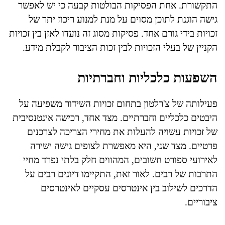
התקשורת. אחת הפסיקות הבולטות קבעה כי יש לאפשר
גישה הוגנת לתוכן מסוים על מנת למנוע ריכוז יתר של
זכויות בידי גורם אחד. פסיקות מסוג זה נועדו לאזן בין זכויות
הקניין של בעלי הזכויות לבין זכות הציבור לקבלת מידע.
השפעות כלכליות וחברתיות
פעילותה של צ'רלטון בתחום זכויות השידור משפיעה על
היבטים כלכליים וחברתיים. מצד אחד, רכישה אינטנסיבית
של זכויות עשויה להעלות את מחירי הצריכה לצרכנים
פרטיים. מצד שני, היא מאפשרת לצופים גישה ישירה
לאירועי ספורט חשובים, המהווים חלק בלתי נפרד מחיי
התרבות של רבים. לאור זאת, התקיימו דיונים רבים על
הדרכים לשילוב בין אינטרסים עסקיים לאינטרסים
ציבוריים.