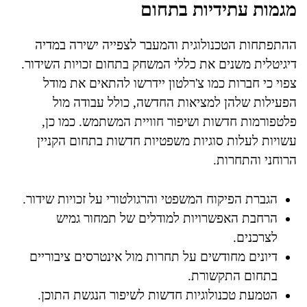
מגמות עתידיות בתחום
ההתפתחות הטכנולוגית והמעבר לצפייה ישירה במדיה
דיגיטלית משנים את כללי המשחק בתחום זכויות השידור.
צפוי כי חברות כמו צ'רלטון יידרשו להתאים את מודל
הפעילות שלהן למציאות החדשה, כולל עבודה מול
פלטפורמות חדשות ושיפור חוויית המשתמש. כמו כן,
עשויות לעלות סוגיות משפטיות חדשות בתחום הקניין
הרוחני והתחרות.
הגברת הפיקוח המשפטי והרגולטורי על זכויות שידור.
הרחבת האפשרויות למודלים של תמחור גמיש
לצרכנים.
דיונים מחודשים על תחרות מול אינטרסים ציבוריים
בתחום התקשורת.
הטמעת טכנולוגיות חדשות לשיפור הנגשת התוכן.