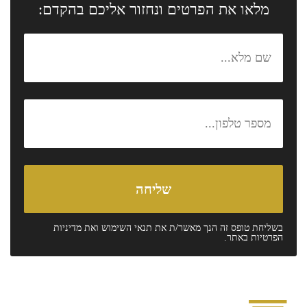
מלאו את הפרטים ונחזור אליכם בהקדם:
בשליחת טופס זה הנך מאשר/ת את
תנאי השימוש
ואת
מדיניות
הפרטיות
באתר.