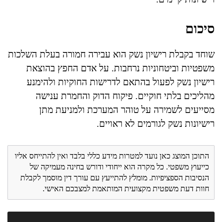
סיכום
שוחד בקבלת רישיון נשק הוא עבירה חמורה בעלת השלכות
משפטיות וביטחוניות נרחבות. על אדם החפץ בהוצאת
רישיון נשק לפעול בהתאם לדרישות החוקיות ולהימנע
מהליכים בלתי חוקיים. פיקוח הדוק והחמרת ענישה
מסייעים לשמירה על טוהר המערכת ולמניעת מתן
רישיונות נשק לגורמים לא ראויים.
התוכן המוצג כאן נועד למטרות מידע כללי בלבד ואין להתייחס אליו
כייעוץ משפטי. כל מקרה הוא ייחודי ודורש בחינה מעמיקה של
הנסיבות הספציפיות. מומלץ להתייעץ עם עורך דין מוסמך לקבלת
חוות דעת משפטית מקצועית המותאמת למצבכם האישי.