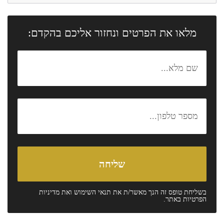
מלאו את הפרטים ונחזור אליכם בהקדם:
בשליחת טופס זה הנך מאשר/ת את
תנאי השימוש
ואת
מדיניות
הפרטיות
באתר.