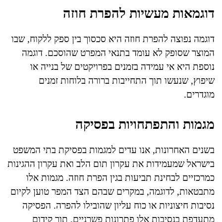
דוגמאות מעשיות להפרת חוזה
דוגמה נפוצה להפרת חוזה היא סכסוך בין ספק ללקוח, שבו
המוצר שסופק לא עומד בתנאי המפרט שהוסכם. דוגמה
נוספת היא אי עמידה בזמנים בפרויקטים של בנייה או
שיפוץ, שנעשו תוך התחייבות ברורה בלוחות זמנים
מוגדרים.
מגמות והתפתחויות בפסיקה
בשנים האחרונות, אנו עדים למגמות בפסיקת בתי המשפט
בישראל שמעמידות את עקרון תום הלב ואת עקרון ההגינות
כמרכזיים לבחינת תביעות בגין הפרת חוזה. מגמות אלו
מתבטאות, לדוגמה, במקרים שבהם הצד המפר טוען לקיום
נסיבות חיצוניות או כוח עליון שהובילו להפרה. הפסיקה
מתעדפת בנסיבות אלו פתרונות פשרניים, תוך קידום