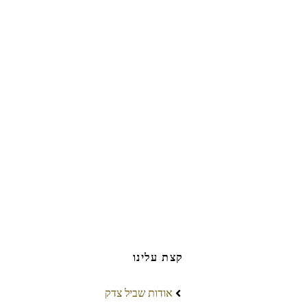
קצת עלינו
אודות שביל צדק