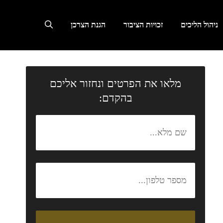
ניהול הליכים
זכויות הציבור
הגנת הצרכן
מלאו את הפרטים ונחזור אליכם
בהקדם: