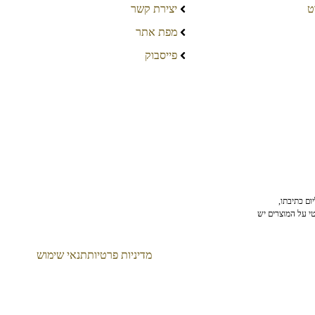
ט
יצירת קשר
מפת אתר
פייסבוק
ום כתיבתו,
טי על המוצרים יש
מדיניות פרטיות
תנאי שימוש