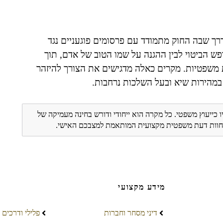
רך שבה החוק מתמודד עם פרסומים פוגעניים נגד
חופש הביטוי לבין ההגנה על שמו הטוב של אדם, תוך
ת משפטיות. מקרים כאלה מדגישים את הצורך להיזהר
במהירות שיא ובעל השלכות נרחבות.
ו כייעוץ משפטי. כל מקרה הוא ייחודי ודורש בחינה מעמיקה של
ת חוות דעת משפטית מקצועית המותאמת למצבכם האישי.
מידע מקצועי
דיני מסחר וחברות
פלילי ודרכים