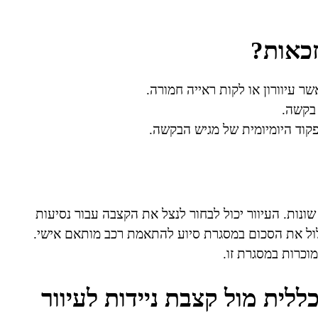
זכאות?
ר עיוורון או לקות ראייה חמורה.
 בקשה.
פקוד היומיומית של מגיש הבקשה.
ונות. העיוור יכול לבחור לנצל את הקצבה עבור נסיעות
לול את הסכום במסגרת סיוע להתאמת רכב מותאם אישי.
וכרות במסגרת זו.
לית מול קצבת ניידות לעיוור