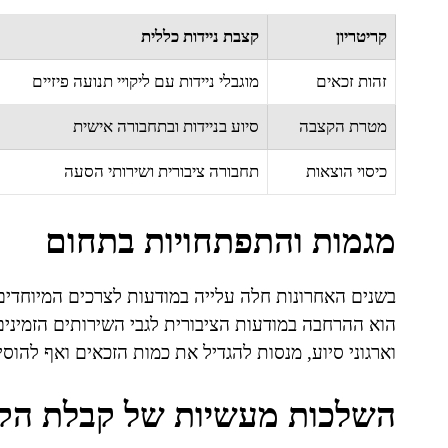
קריטריון
קצבת ניידות כללית
זהות זכאים
מוגבלי ניידות עם ליקויי תנועה פיזיים
מטרת הקצבה
סיוע בניידות ובתחבורה אישית
כיסוי הוצאות
תחבורה ציבורית ושירותי הסעה
מגמות והתפתחויות בתחום
בשנים האחרונות חלה עלייה במודעות לצרכים המיוחדים 
הוא ההרחבה במודעות הציבורית לגבי השירותים הזמינים
וארגוני סיוע, מנסות להגדיל את כמות הזכאים ואף להוסי
השלכות מעשיות של קבלת הק