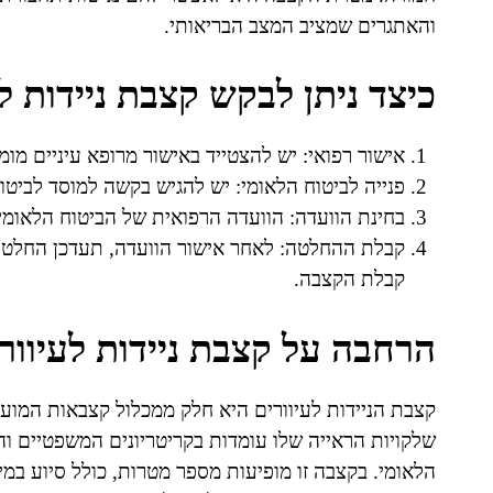
והאתגרים שמציב המצב הבריאותי.
כיצד ניתן לבקש קצבת ניידות ל
אישור רפואי: יש להצטייד באישור מרופא עיניים מומ
פנייה לביטוח הלאומי: יש להגיש בקשה למוסד לביטוח
בחינת הוועדה: הוועדה הרפואית של הביטוח הלאומי
קבלת ההחלטה: לאחר אישור הוועדה, תעדכן החלטתה
קבלת הקצבה.
הרחבה על קצבת ניידות לעיוור
קצבת הניידות לעיוורים היא חלק ממכלול קצבאות המוענקו
שלקויות הראייה שלו עומדות בקריטריונים המשפטיים וה
הלאומי. בקצבה זו מופיעות מספר מטרות, כולל סיוע במי