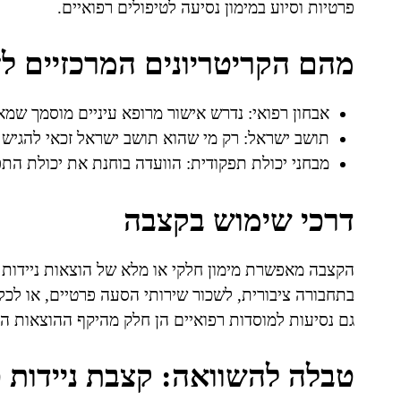
פרטיות וסיוע במימון נסיעה לטיפולים רפואיים.
מהם הקריטריונים המרכזיים ל
אבחון רפואי: נדרש אישור מרופא עיניים מוסמך שמאש
תושב ישראל: רק מי שהוא תושב ישראל זכאי להגיש
מבחני יכולת תפקודית: הוועדה בוחנת את יכולת הת
דרכי שימוש בקצבה
הקצבה מאפשרת מימון חלקי או מלא של הוצאות ניידות ש
בתחבורה ציבורית, לשכור שירותי הסעה פרטיים, או לכ
גם נסיעות למוסדות רפואיים הן חלק מהיקף ההוצאות המ
טבלה להשוואה: קצבת ניידות כל