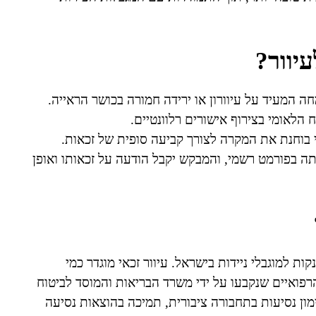
עיוור?
חה המעיד על עיוורון או ירידה חמורה בכושר הראייה.
 הלאומי בצירוף אישורים רלוונטיים.
 בוחנת את המקרה לצורך קביעה סופית של זכאות.
 בפורמט רשמי, והמבקש יקבל הודעה על זכאותו ואופן
ת למוגבלי ניידות בישראל. עיוור זכאי מוגדר כמי
רפואיים שנקבעו על ידי משרד הבריאות והמוסד לביטוח
מון נסיעות בתחבורה ציבורית, תמיכה בהוצאות נסיעה