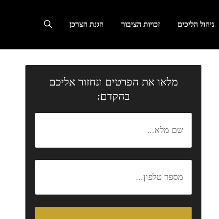
ניהול הליכים
זכויות הציבור
הגנת הצרכן
מלאו את הפרטים ונחזור אליכם
בהקדם: