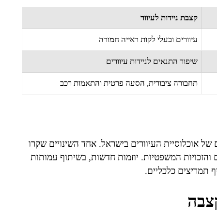
קצבת ניידות לעיוור
עיוורים ובעלי לקות ראייה חמורה
שיפור התנאים לניידות עיוורים
תחבורה ציבורית, הסעה פרטית והתאמות רכב
של אוכלוסיית העיוורים בישראל. אחד השינויים שקרו
 והזכויות המשפטיות. יוזמות חדשות, בשיתוף עמותות
ף תמריצים כלכליים.
צבה