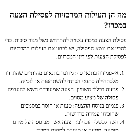
מה הן העילות המרכזיות לפסילת הצעה
במכרז?
פסילת הצעה במכרז עשויה להתרחש בשל מגוון סיבות. כדי
להבין את נושא הפסילה, יש לבחון את העילות המרכזיות
לפסילת הצעות לפי דיני המכרזים.
אי-עמידה בתנאי סף: מדובר בתנאים מהותיים שהוגדרו
מלכתחילה כתנאי הכרחי להשתתפות או לזכייה.
פגיעה בכללי השוויון: הצעה שמעוררת חשש להעדפה
פסולה של מציע מסוים.
פגמים בנוסח ההצעה: טעות או חוסר במסמכים
שהוכיחו עמידה בדרישות.
חשד לכשלי תום לב: הצעה אשר מבוססת על מידע
מוטעה, מטעה או מנוגדת למהות המכרז.