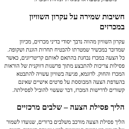
חשיבות שמירה על עקרון השוויון
במכרזים
עקרון השוויון מהווה נדבך יסודי בדיני מכרזים, מכיוון
שמדובר במכשיר שמטרתו להבטיח תחרות הוגנת ושקופה.
כל הצעה במכרז נבחנת בהתאם לאותם קריטריונים, כאשר
פסילות צריכות להתבצע מתוך פרשנות דווקנית של הוראות
המכרז והחוק. לדוגמא, פגיעה בשוויון עשויה להתבטא
בהעדפת הצעה המבוססת על פרטים אישיים שאינם
קשורים לדרישות המכרז, דבר שעשוי להוביל לפסילתה.
הליך פסילת הצעה – שלבים מרכזיים
הליך פסילת הצעה מורכב משלבים ברורים, שנועדו לשמור