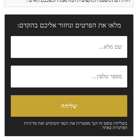
חוות דעת משפטית מקצועית המותאמת למצבכם האישי.
מלאו את הפרטים ונחזור אליכם בהקדם:
בשליחת טופס זה הנך מאשר/ת את
תנאי השימוש
ואת
מדיניות
הפרטיות
באתר.