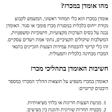
מהו אומדן במכרז?
אומדן במכרז הוא כלי תמחור ראשוני, המשמש לקבוע
נקודת ייחוס כלכלית במסגרת מכרז פומבי או סגור. האומדן
נבנה על בסיס הערכות מקצועיות, חישוביות ומשפטיות,
המשלבות שיקולים תקציביים, נתוני אמת ויעדים עסקיים.
זהו כלי קריטי להבטחת עמידות הצעות הזכיינים בתנאי
המכרז מבחינה כלכלית ותפעולית.
חשיבות האומדן בתהליכי מכרז
האומדן במכרז משפיע על תוצאות ההליך המכרזי במספר
היבטים קריטיים:
מניעת הצעות חריגות או בלתי מציאותיות.
מבטיח תחרות שוויונית והוגנת בין מציעים.