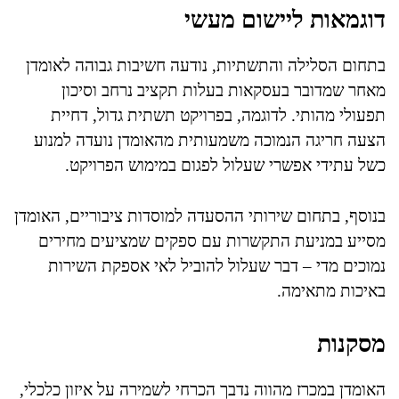
דוגמאות ליישום מעשי
בתחום הסלילה והתשתיות, נודעה חשיבות גבוהה לאומדן
מאחר שמדובר בעסקאות בעלות תקציב נרחב וסיכון
תפעולי מהותי. לדוגמה, בפרויקט תשתית גדול, דחיית
הצעה חריגה הנמוכה משמעותית מהאומדן נועדה למנוע
כשל עתידי אפשרי שעלול לפגום במימוש הפרויקט.
בנוסף, בתחום שירותי ההסעדה למוסדות ציבוריים, האומדן
מסייע במניעת התקשרות עם ספקים שמציעים מחירים
נמוכים מדי – דבר שעלול להוביל לאי אספקת השירות
באיכות מתאימה.
מסקנות
האומדן במכרז מהווה נדבך הכרחי לשמירה על איזון כלכלי,