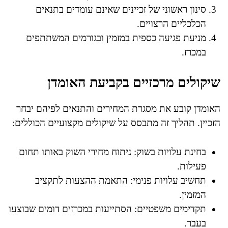
סינון ראשוני של זכיינים שאינם עומדים בתנאים
הכלכליים הרצויים.
מניעת פגיעה כספית במזמין ובגורמים המשתתפים
במכרז.
שיקולים מרכזיים בקביעת האומדן
האומדן קובע את מסגרת המחירים והתנאים לפיהם יבחר
הזכיין. תהליך זה מתבסס על שיקולים מקצועיים הכוללים:
בחינת עלויות בשוק: ניתוח מחירי השוק באותו תחום
פעילות.
תחשיב עלויות פנימי: התאמת ההצעות לתקציב
המזמין.
תקדימים משפטיים: הסתייעות במכרזים דומים שבוצעו
בעבר.