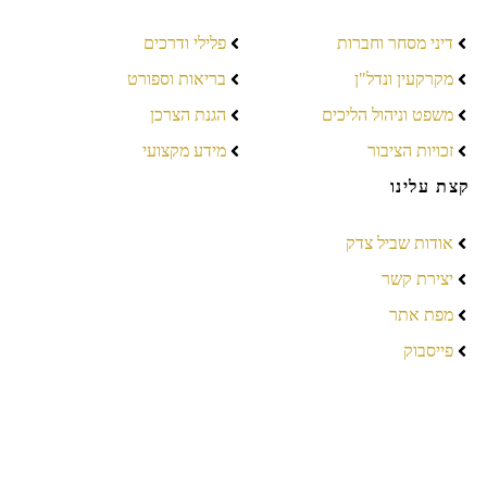
דיני מסחר וחברות
פלילי ודרכים
מקרקעין ונדל"ן
בריאות וספורט
משפט וניהול הליכים
הגנת הצרכן
זכויות הציבור
מידע מקצועי
קצת עלינו
אודות שביל צדק
יצירת קשר
מפת אתר
פייסבוק