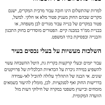
למרות שהתשלום הינו חובה עבור מרבית המקרים, ישנם
מקרים שבהם החוק מעניק פטור מלא או חלקי. למשל,
פטור במקרים של בנייה עבור מגורים לבן משפחה, או
בבניית ממ"ד במבנה קיים. הפטורים מוסדרים בחוק התכנון
והבנייה ובפסיקת בתי המשפט.
השלכות מעשיות על בעלי נכסים בעיר
עבור יזמים ובעלי קרקעות בקרית גת, היטל ההשבחה עשוי
להשפיע במידה ניכרת על הכדאיות הכלכלית של פרויקטים
שונים. אי הבנה של התהליך עלולה להוביל לאי-עמידה
בדרישות החוק ואף לסנקציות. לכן, מומלץ להיעזר בשמאים
מומחים ובייעוץ משפטי במקרה של חילוקי דעות מול
הוועדה המקומית.