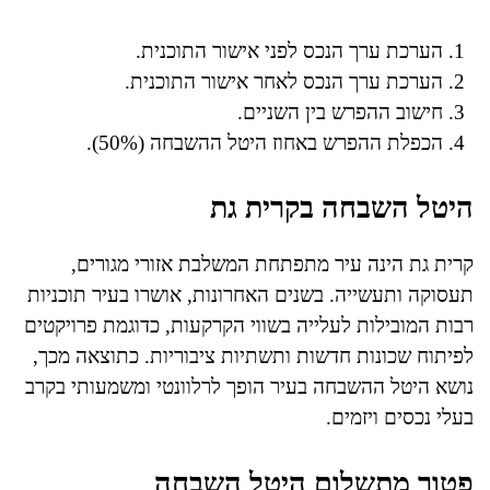
הערכת ערך הנכס לפני אישור התוכנית.
הערכת ערך הנכס לאחר אישור התוכנית.
חישוב ההפרש בין השניים.
הכפלת ההפרש באחוז היטל ההשבחה (50%).
היטל השבחה בקרית גת
קרית גת הינה עיר מתפתחת המשלבת אזורי מגורים,
תעסוקה ותעשייה. בשנים האחרונות, אושרו בעיר תוכניות
רבות המובילות לעלייה בשווי הקרקעות, כדוגמת פרויקטים
לפיתוח שכונות חדשות ותשתיות ציבוריות. כתוצאה מכך,
נושא היטל ההשבחה בעיר הופך לרלוונטי ומשמעותי בקרב
בעלי נכסים ויזמים.
פטור מתשלום היטל השבחה