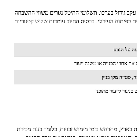
ב גידול בערכו. תשלומי ההיטל נגזרים משווי ההשבחה
 בפיתוח העירוני. בבסיס החיוב עומדות שלוש קטגוריות
ה על הנכס
את אחוזי הבנייה או משנה ייעוד
, סטייה מקו בניין
בניגוד לייעוד מתוכנן
 בארץ, מתרחש בזמן מימוש זכויות, כלומר בעת מכירת