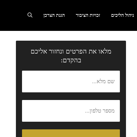
ניהול הליכים
זכויות הציבור
הגנת הצרכן
מלאו את הפרטים ונחזור אליכם
בהקדם: