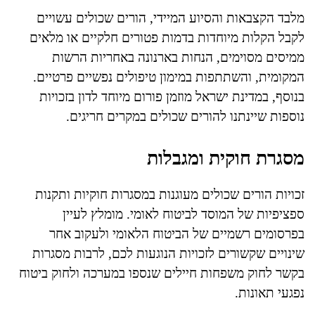
מלבד הקצבאות והסיוע המיידי, הורים שכולים עשויים
לקבל הקלות מיוחדות בדמות פטורים חלקיים או מלאים
ממיסים מסוימים, הנחות בארנונה באחריות הרשות
המקומית, והשתתפות במימון טיפולים נפשיים פרטיים.
בנוסף, במדינת ישראל מוזמן פורום מיוחד לדון בזכויות
נוספות שיינתנו להורים שכולים במקרים חריגים.
מסגרת חוקית ומגבלות
זכויות הורים שכולים מעוגנות במסגרות חוקיות ותקנות
ספציפיות של המוסד לביטוח לאומי. מומלץ לעיין
בפרסומים רשמיים של הביטוח הלאומי ולעקוב אחר
שינויים שקשורים לזכויות הנוגעות לכם, לרבות מסגרות
בקשר לחוק משפחות חיילים שנספו במערכה ולחוק ביטוח
נפגעי תאונות.