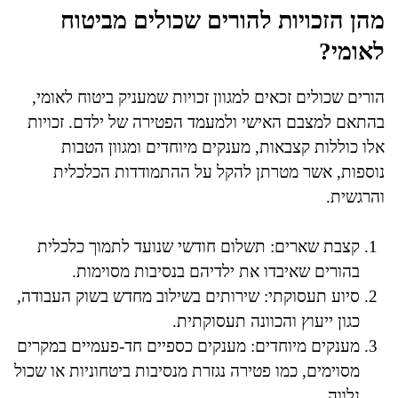
מהן הזכויות להורים שכולים מביטוח
לאומי?
הורים שכולים זכאים למגוון זכויות שמעניק ביטוח לאומי,
בהתאם למצבם האישי ולמעמד הפטירה של ילדם. זכויות
אלו כוללות קצבאות, מענקים מיוחדים ומגוון הטבות
נוספות, אשר מטרתן להקל על ההתמודדות הכלכלית
והרגשית.
קצבת שארים: תשלום חודשי שנועד לתמוך כלכלית
בהורים שאיבדו את ילדיהם בנסיבות מסוימות.
סיוע תעסוקתי: שירותים בשילוב מחדש בשוק העבודה,
כגון ייעוץ והכוונה תעסוקתית.
מענקים מיוחדים: מענקים כספיים חד-פעמיים במקרים
מסוימים, כמו פטירה נגזרת מנסיבות ביטחוניות או שכול
נלווה.