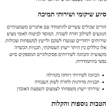
סיוע שיקומי ושירותי תמיכה
הורים שכולים עשויים להתמודד עם אתגרים משמעותיים
הנוגעים לשילוב חזרה לשגרה. המוסד לביטוח לאומי מציע
שירותים ייחודיים שנועדו לשקם ולייעץ למשפחות שכולות.
אלו כוללים בין היתר ייעוץ תעסוקתי, תכניות הכשרה
מקצועית והכוונה לשירותים פסיכולוגיים המספקים סיוע
נפשי בהתמודדות.
הכוונה לשירותי רווחה בקהילה
תכניות מדורגות לחזרה לשוק העבודה
שירותי ייעוץ משפחתי לצמצום השפעת האובדן
הטבות נוספות והקלות