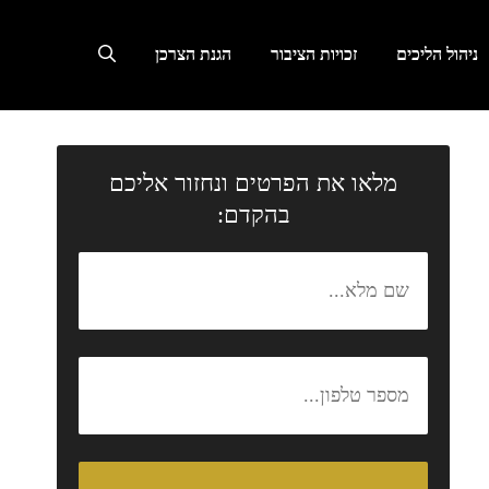
ניהול הליכים
זכויות הציבור
הגנת הצרכן
מלאו את הפרטים ונחזור אליכם
בהקדם: