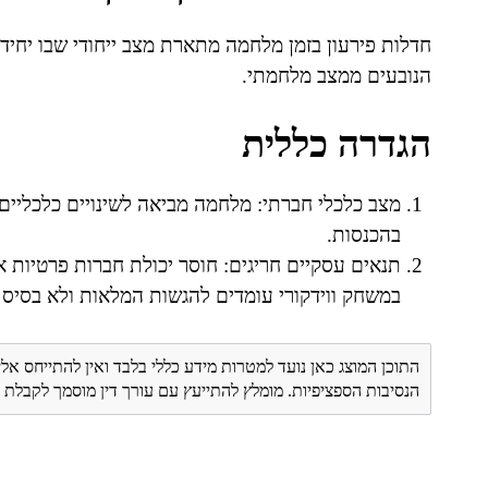
חדלות פירעון בזמן מלחמה מתארת מצב ייחודי שבו יחידי
הנובעים ממצב מלחמתי.
הגדרה כללית
מצב כלכלי חברתי: מלחמה מביאה לשינויים כלכליים 
בהכנסות.
תנאים עסקיים חריגים: חוסר יכולת חברות פרטיות א
במשחק ווידקורי עומדים להגשות המלאות ולא בסיס 
התוכן המוצג כאן נועד למטרות מידע כללי בלבד ואין להתייחס אלי
הנסיבות הספציפיות. מומלץ להתייעץ עם עורך דין מוסמך לקבל