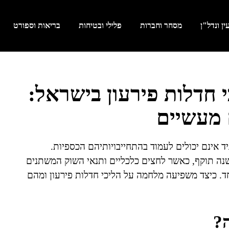
ן ונדל"ן
מסחר וחברות
פלילי ובטיחות
בריאות וספורט
חדלות פירעון בישראל:
 מעשיים
יד אינם יכולים לעמוד בהתחייבויותיהם הכספיות.
ה תוקף, כאשר לחצים כלכליים ותנאי השוק המשתנים
ד. כיצד משפיעה מלחמה על הליכי חדלות פירעון ומהם
ה?