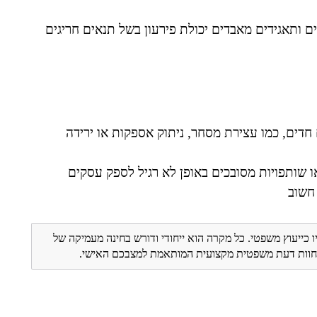
ם ותאגידים מאבדים יכולת פירעון בשל תנאים חריגים
חדים, כמו עצירת מסחר, ניתוק אספקות או ירידה
ו שותפויות מסובכים באופן לא רגיל לספק עסקים
חשוב
ו כייעוץ משפטי. כל מקרה הוא ייחודי ודורש בחינה מעמיקה של
ת חוות דעת משפטית מקצועית המותאמת למצבכם האישי.