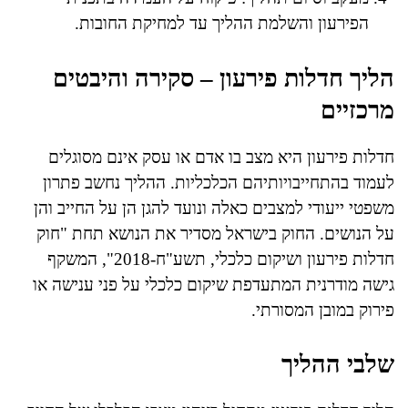
הפירעון והשלמת ההליך עד למחיקת החובות.
הליך חדלות פירעון – סקירה והיבטים
מרכזיים
חדלות פירעון היא מצב בו אדם או עסק אינם מסוגלים
לעמוד בהתחייבויותיהם הכלכליות. ההליך נחשב פתרון
משפטי ייעודי למצבים כאלה ונועד להגן הן על החייב והן
על הנושים. החוק בישראל מסדיר את הנושא תחת "חוק
חדלות פירעון ושיקום כלכלי, תשע"ח-2018", המשקף
גישה מודרנית המתעדפת שיקום כלכלי על פני ענישה או
פירוק במובן המסורתי.
שלבי ההליך