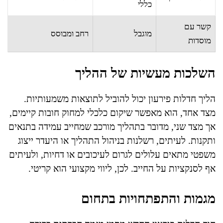
כללי
קשר עם
מוגבל
רחב ומבוסס
מוסדות
השלכות מעשיות של ההליך
הליך חדלות פירעון יכול להוביל לתוצאות משמעותיות.
מצד אחד, הוא מאפשר שיקום כלכלי למחוק חובות קיימים,
אך מצד שני, מדובר בתהליך מורכב שמחייב עמידה בתנאים
ותקנות. לעיתים, רשלנות בניהול התהליך או היעדר ייצוג
משפטי מתאים עלולים לגרום לעיכובים או דחיות, ולעיתים
אף לסנקציות על החייב. לכן, ליווי מקצועי הוא קריטי.
מגמות והתפתחויות בתחום