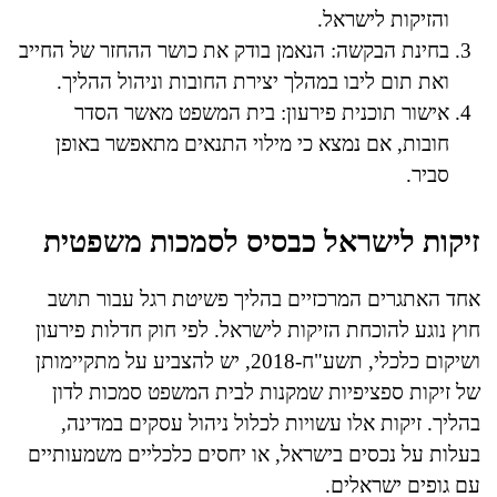
והזיקות לישראל.
בחינת הבקשה: הנאמן בודק את כושר ההחזר של החייב
ואת תום ליבו במהלך יצירת החובות וניהול ההליך.
אישור תוכנית פירעון: בית המשפט מאשר הסדר
חובות, אם נמצא כי מילוי התנאים מתאפשר באופן
סביר.
זיקות לישראל כבסיס לסמכות משפטית
אחד האתגרים המרכזיים בהליך פשיטת רגל עבור תושב
חוץ נוגע להוכחת הזיקות לישראל. לפי חוק חדלות פירעון
ושיקום כלכלי, תשע"ח-2018, יש להצביע על מתקיימותן
של זיקות ספציפיות שמקנות לבית המשפט סמכות לדון
בהליך. זיקות אלו עשויות לכלול ניהול עסקים במדינה,
בעלות על נכסים בישראל, או יחסים כלכליים משמעותיים
עם גופים ישראלים.