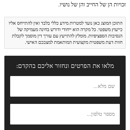
זכויות הן של החייב והן של נושיו.
התוכן המוצג כאן נועד למטרות מידע כללי בלבד ואין להתייחס אליו
כייעוץ משפטי. כל מקרה הוא ייחודי ודורש בחינה מעמיקה של
הנסיבות הספציפיות. מומלץ להתייעץ עם עורך דין מוסמך לקבלת
חוות דעת משפטית מקצועית המותאמת למצבכם האישי.
מלאו את הפרטים ונחזור אליכם בהקדם: