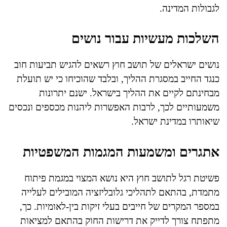
לגבולות המדינה.
השלכות מעשיות עבור נושים
נושים ישראלים של תושב חוץ רשאים להגיש תביעות חוב
כנגד החייב במסגרת ההליך, ובלבד שהוכיחו כי יש תועלת
מבחינתם לקיים את ההליך בישראל. ישנם יתרונות
משמעותיים לכך, לרבות האפשרות ליהנות מכספים ונכסים
שיאותרו במדינת ישראל.
אתגרים ומשמעות המגמות המשפטיות
פשיטת רגל לתושב חוץ היא נושא המצוי במגמת פיתוח
מתמדת, בהתאם לתהליכי גלובליזציה המובילים לעלייה
במספר המקרים של חייבים בעלי זיקות בין-לאומיות. כך,
מתפתח צורך לדייק את דרישות החוק בהתאם למציאות