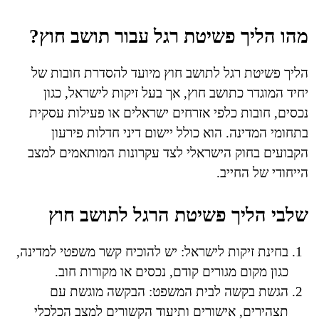
מהו הליך פשיטת רגל עבור תושב חוץ?
הליך פשיטת רגל לתושב חוץ מיועד להסדרת חובות של
יחיד המוגדר כתושב חוץ, אך בעל זיקות לישראל, כגון
נכסים, חובות כלפי אזרחים ישראלים או פעילות עסקית
בתחומי המדינה. הוא כולל יישום דיני חדלות פירעון
הקבועים בחוק הישראלי לצד עקרונות המותאמים למצב
הייחודי של החייב.
שלבי הליך פשיטת הרגל לתושב חוץ
בחינת זיקות לישראל: יש להוכיח קשר משפטי למדינה,
כגון מקום מגורים קודם, נכסים או מקורות חוב.
הגשת בקשה לבית המשפט: הבקשה מוגשת עם
תצהירים, אישורים ותיעוד הקשורים למצב הכלכלי