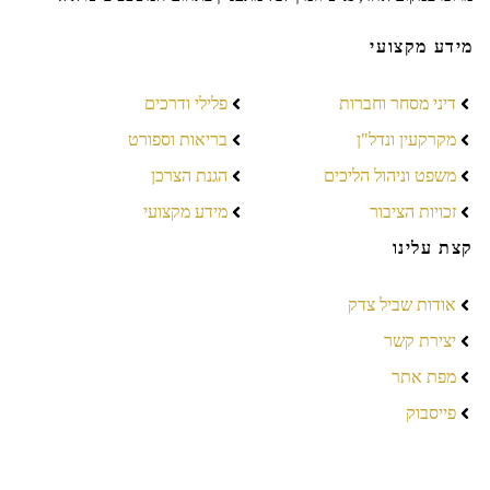
מידע מקצועי
דיני מסחר וחברות
פלילי ודרכים
מקרקעין ונדל"ן
בריאות וספורט
משפט וניהול הליכים
הגנת הצרכן
זכויות הציבור
מידע מקצועי
קצת עלינו
אודות שביל צדק
יצירת קשר
מפת אתר
פייסבוק