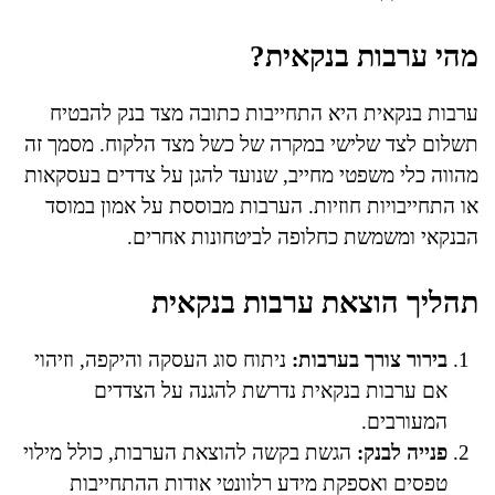
מהי ערבות בנקאית?
ערבות בנקאית היא התחייבות כתובה מצד בנק להבטיח
תשלום לצד שלישי במקרה של כשל מצד הלקוח. מסמך זה
מהווה כלי משפטי מחייב, שנועד להגן על צדדים בעסקאות
או התחייבויות חוזיות. הערבות מבוססת על אמון במוסד
הבנקאי ומשמשת כחלופה לביטחונות אחרים.
תהליך הוצאת ערבות בנקאית
בירור צורך בערבות:
ניתוח סוג העסקה והיקפה, וזיהוי
אם ערבות בנקאית נדרשת להגנה על הצדדים
המעורבים.
פנייה לבנק:
הגשת בקשה להוצאת הערבות, כולל מילוי
טפסים ואספקת מידע רלוונטי אודות ההתחייבות