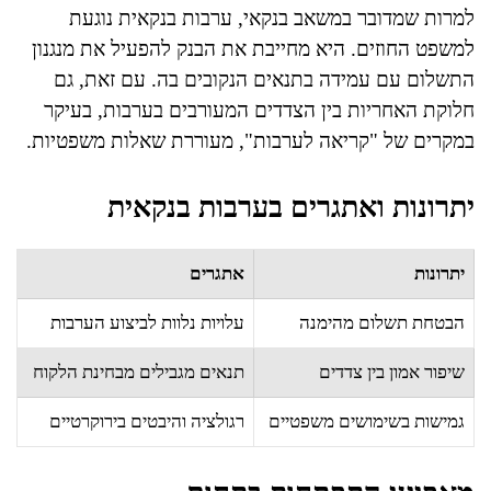
למרות שמדובר במשאב בנקאי, ערבות בנקאית נוגעת
למשפט החוזים. היא מחייבת את הבנק להפעיל את מנגנון
התשלום עם עמידה בתנאים הנקובים בה. עם זאת, גם
חלוקת האחריות בין הצדדים המעורבים בערבות, בעיקר
במקרים של "קריאה לערבות", מעוררת שאלות משפטיות.
יתרונות ואתגרים בערבות בנקאית
יתרונות
אתגרים
הבטחת תשלום מהימנה
עלויות נלוות לביצוע הערבות
שיפור אמון בין צדדים
תנאים מגבילים מבחינת הלקוח
גמישות בשימושים משפטיים
רגולציה והיבטים בירוקרטיים