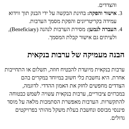
והצדדים.
אישור והפקה:
בחינת הבקשה על ידי הבנק תוך ווידוא
עמידה בקריטריונים והפקת מסמך הערבות.
העברה לנמען:
מסירת הערבות לנהנה (Beneficiary),
ולעיתים גם אישור קבלת המסמך.
הבנה מעמיקה של ערבות בנקאית
ערבות בנקאית מיועדת להבטיח חוזה, תשלום או התחייבות
אחרת. היא נחשבת כלי חשוב במיוחד במקרים בהם
הצדדים מחפשים לחזק את האמון ההדדי. לדוגמה,
במכרזים ציבוריים, ערבות בנקאית עשויה לשמש כבטוחה
להתקשרות. הערבות מאפשרת הסתמכות מלאה על מוסד
פיננסי מבוסס ונחשבת בעלת משקל מהותי בפרויקטים
גדולים.