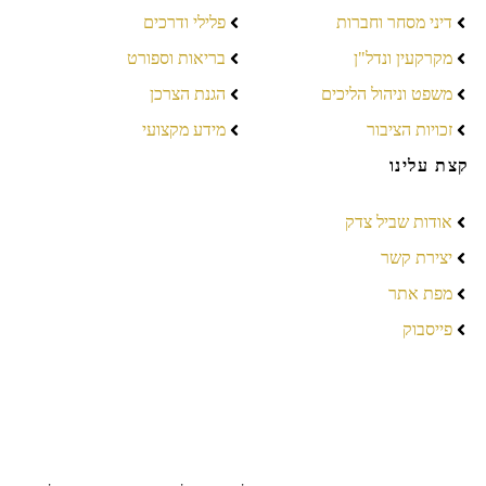
דיני מסחר וחברות
פלילי ודרכים
מקרקעין ונדל"ן
בריאות וספורט
משפט וניהול הליכים
הגנת הצרכן
זכויות הציבור
מידע מקצועי
קצת עלינו
אודות שביל צדק
יצירת קשר
מפת אתר
פייסבוק