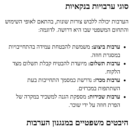
סוגי ערבויות בנקאיות
הערבות יכולה ללבוש צורות שונות, בהתאם לאופי השימוש
והתחום המשפטי שבו היא דרושה. לדוגמה:
ערבות ביצוע:
משמשת להבטחת עמידה בהתחייבויות
במסגרת חוזה.
ערבות תשלום:
מיועדת להבטיח קבלת תשלום מצד
הלקוח.
ערבות מכרז:
נדרשת כמסמך התחייבות בעת
השתתפות במכרזים.
ערבות שכירות:
מספקת הגנה למשכיר במקרה של
הפרת חוזה על ידי שוכר.
היבטים משפטיים במנגנון הערבות