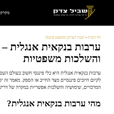
דלג
תוכן
מקרקעי
דף הבית
›
הגנת הצרכן ומשפט פיננסי
ערבות בנקאית אנגלית – 
והשלכות משפטיות
ערבות בנקאית אנגלית היא כלי פיננסי חשוב בעולם העסק
לקיום חיובים פיננסיים מצד החייב או הספק. מאמר זה 
המרכזיים, שימושיה והשלכות אפשריות במקרה של דריש
מהי ערבות בנקאית אנגלית?