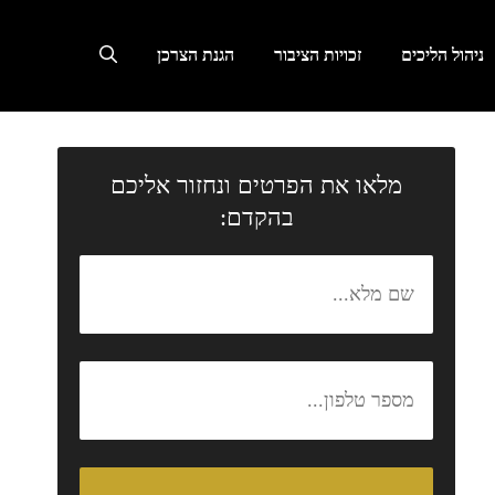
ניהול הליכים
זכויות הציבור
הגנת הצרכן
מלאו את הפרטים ונחזור אליכם
בהקדם: