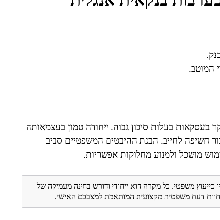
ערבות בנקאית אנגלית
נק.
 המוטב.
ר בעסקאות בעלות סיכון גבוה. ייחודה טמון בעצמאותה
ור חשיפה לחייב. הבנת ההיבטים המשפטיים סביב
ימוש מושכל ולמנוע מחלוקות אפשריות.
ו כייעוץ משפטי. כל מקרה הוא ייחודי ודורש בחינה מעמיקה של
ת חוות דעת משפטית מקצועית המותאמת למצבכם האישי.