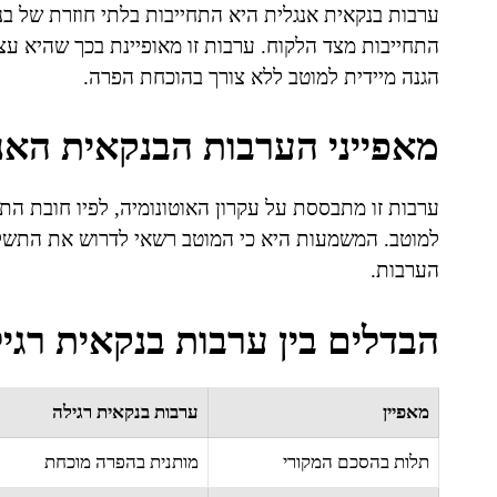
ערבות בנקאית אנגלית היא התחייבות בלתי חוזרת של 
התחייבות מצד הלקוח. ערבות זו מאופיינת בכך שהיא ע
הגנה מיידית למוטב ללא צורך בהוכחת הפרה.
מאפייני הערבות הבנקאית האנ
ערבות זו מתבססת על עקרון האוטונומיה, לפיו חובת התש
למוטב. המשמעות היא כי המוטב רשאי לדרוש את התשלו
הערבות.
הבדלים בין ערבות בנקאית רגי
מאפיין
ערבות בנקאית רגילה
תלות בהסכם המקורי
מותנית בהפרה מוכחת