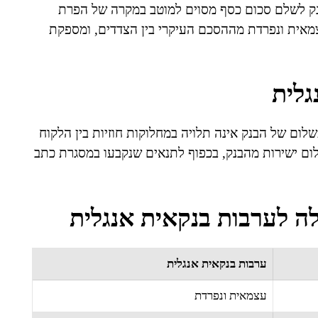
בנק לשלם סכום כסף מסוים למוטב במקרה של הפרת
צמאית ונפרדת מההסכם העיקרי בין הצדדים, ומספקת
גלית
לום של הבנק אינה תלויה במחלוקות חוזיות בין הלקוח
ם ישירות מהבנק, בכפוף לתנאים שנקבעו במסגרת כתב
לה לערבות בנקאית אנגלית
ערבות בנקאית אנגלית
עצמאית ונפרדת