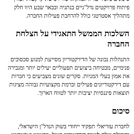
פיתוח פרויקטים נדל"ניים בנתניה ובבאר שבע היוו חלק
מתהליך אסטרטגי כולל להרחבת פעילות החברה.
השלכות הממשל התאגידי על הצלחת
החברה
התנהלות נכונה של הדירקטוריון מסייעת למנוע סכסוכים
פנימיים, מבטיחה ביצועים תפעוליים יעילים יותר ומגבירה
את אמון בעלי המניות. סקרים שונים מצביעים כי חברות
עם דירקטוריונים פעילים וברמת מקצועיות גבוהה מציגות
תוצאות פיננסיות יציבות יותר לטווח הארוך.
סיכום
לחברת עזריאלי תפקיד ייחודי בשוק הנדל"ן הישראלי,