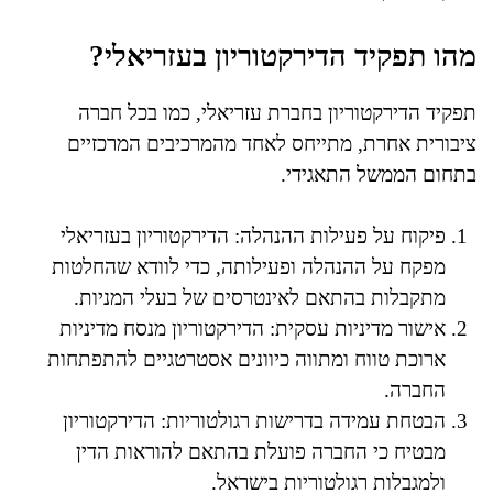
מהו תפקיד הדירקטוריון בעזריאלי?
תפקיד הדירקטוריון בחברת עזריאלי, כמו בכל חברה
ציבורית אחרת, מתייחס לאחד מהמרכיבים המרכזיים
בתחום הממשל התאגידי.
פיקוח על פעילות ההנהלה: הדירקטוריון בעזריאלי
מפקח על ההנהלה ופעילותה, כדי לוודא שהחלטות
מתקבלות בהתאם לאינטרסים של בעלי המניות.
אישור מדיניות עסקית: הדירקטוריון מנסח מדיניות
ארוכת טווח ומתווה כיוונים אסטרטגיים להתפתחות
החברה.
הבטחת עמידה בדרישות רגולטוריות: הדירקטוריון
מבטיח כי החברה פועלת בהתאם להוראות הדין
ולמגבלות רגולטוריות בישראל.