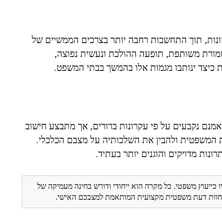
מזונות, תוך התחשבות רחבה יותר בצרכים הממשיים של
שמורת משותפת, תופעה ההולכת ונעשית נפוצה,
 כיצד ינותבו מגמות אלו בהמשך בבתי המשפט.
 אמנם נקבעים על פי עקרונות ברורים, אך מתבצע חישוב
 המשפטית ולהבין את השלכותיה על מצבם הכלכלי.
רונות מדויקים והוגנים יותר בעתיד.
ו כייעוץ משפטי. כל מקרה הוא ייחודי ודורש בחינה מעמיקה של
ת חוות דעת משפטית מקצועית המותאמת למצבכם האישי.