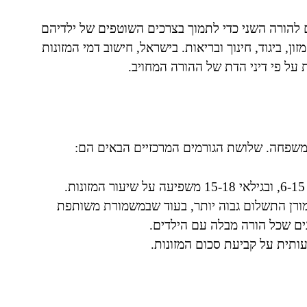
 להורה השני כדי לתמוך בצרכים השוטפים של ילדיהם
ן, ביגוד, חינוך ובריאות. בישראל, חישוב דמי המזונות
על פי דיני הדת של ההורה המחויב.
 המשפחה. שלושת הגורמים המרכזיים הבאים הם:
ן התשלום גבוה יותר, בעוד שבמשמורת משותפת
ים שכל הורה מבלה עם הילדים.
תית על קביעת סכום המזונות.