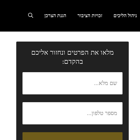
ניהול הליכים
זכויות הציבור
הגנת הצרכן
מלאו את הפרטים ונחזור אליכם
בהקדם: