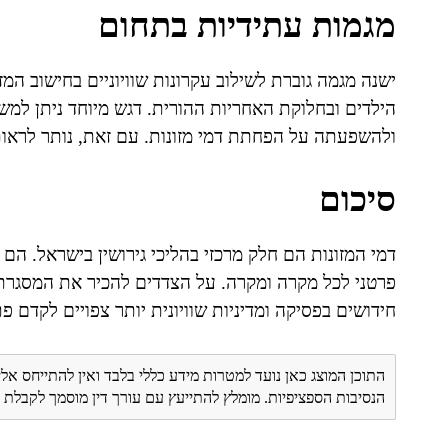
מגמות עתידיות בתחום
ישנה מגמה גוברת לשילוב עקרונות שוויוניים בחישוב ה
הילדים ובחלוקת האחריות ההורית. דגש מיוחד ניתן למ
ולהשפעתה על הפחתת דמי מזונות. עם זאת, נותר לראות
סיכום
דמי המזונות הם חלק מרכזי בהליכי גירושין בישראל. הם
פרטני לכל מקרה ומקרה. על הצדדים להכיר את המסגרת
חידושים בפסיקה ומדיניות שוויונית יותר צפויים לקדם פת
התוכן המוצג כאן נועד למטרות מידע כללי בלבד ואין להתייחס אלי
הנסיבות הספציפיות. מומלץ להתייעץ עם עורך דין מוסמך לקבל