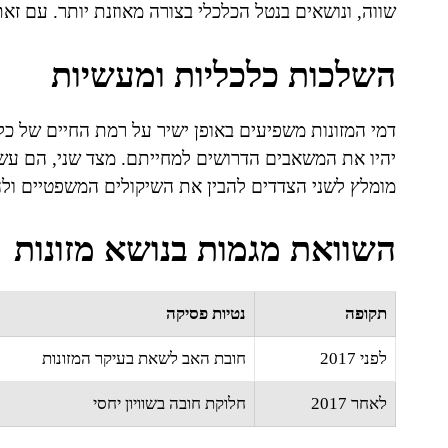
שווה, ונושאים בנטל הכלכלי בצורה מאוזנת יותר. עם זאת,
השלכות כלכליות ומעשיות
דמי המזונות משפיעים באופן ישיר על רמת החיים של כל 
יהיו את המשאבים הדרושים למחייתם. מצד שני, הם עשוי
מומלץ לשני הצדדים להבין את השיקולים המשפטיים ו
השוואת מגמות בנושא מזונות
תקופה
נטיות פסיקה
לפני 2017
חובת האב לשאת בעיקר המזונות
לאחר 2017
חלוקת חובה בשוויון יחסי