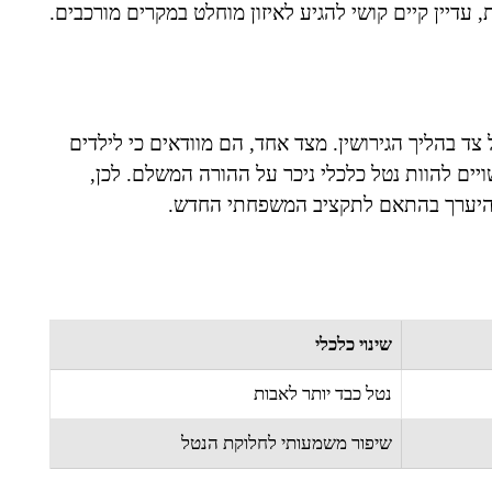
 עדיין קיים קושי להגיע לאיזון מוחלט במקרים מורכבים.
צד בהליך הגירושין. מצד אחד, הם מוודאים כי לילדים
ים להוות נטל כלכלי ניכר על ההורה המשלם. לכן,
להיערך בהתאם לתקציב המשפחתי החדש.
שינוי כלכלי
נטל כבד יותר לאבות
שיפור משמעותי לחלוקת הנטל