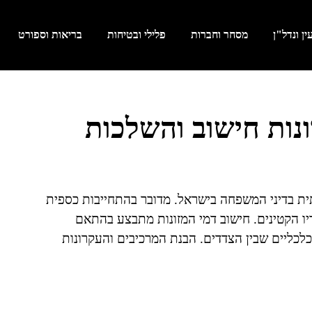
ן ונדל"ן
מסחר וחברות
פלילי ובטיחות
בריאות וספורט
ונות חישוב והשלכות
תית בדיני המשפחה בישראל. מדובר בהתחייבות כספית
ו הקטינים. חישוב דמי המזונות מתבצע בהתאם
לכליים שבין הצדדים. הבנת המרכיבים והעקרונות