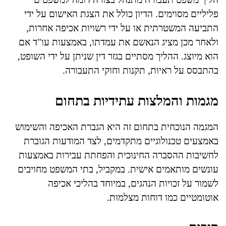
פליליים מסוימים. הדיון כולל את הצגת האישום על ידי
התביעה המשטרתית או על ידי רשויות אכיפה אחרות,
ולאחר מכן מציג הנאשם את עמדתו, באמצעות עו"ד אם
הוא מיוצג. ההליך מסתיים בגזר דין שניתן על ידי השופט,
בהתבסס על ראיות, תקנות וחוקי התעבורה.
מגמות והמלצות עתידיות בתחום
המגמה הנוכחית בתחום זה היא הגברת האכיפה והשימוש
באמצעים טכנולוגיים מתקדמים, לצד המודעות הגוברת
לחשיבות ההסברה החינוכית והפחתת עבירות באמצעות
עונשים מותאמים אישית. במקביל, בתי המשפט מחויבים
לשמור על זכויות הנהגים, במיוחד בהליכי אכיפה
אוטומטיים כמו דוחות מצלמות.