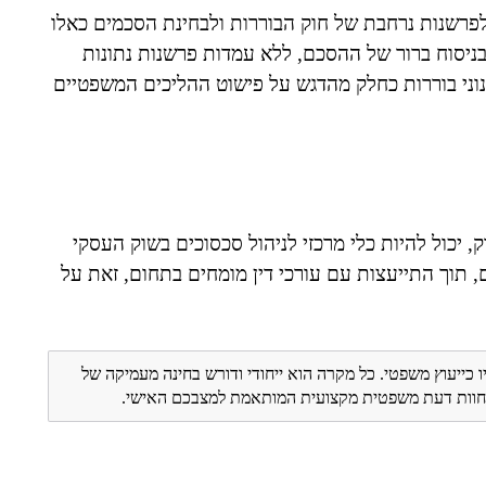
פרשנות נרחבת של חוק הבוררות ולבחינת הסכמים כאלו
בניסוח ברור של ההסכם, ללא עמדות פרשנות נתונות
גנוני בוררות כחלק מהדגש על פישוט ההליכים המשפטיים
, יכול להיות כלי מרכזי לניהול סכסוכים בשוק העסקי
תוך התייעצות עם עורכי דין מומחים בתחום, זאת על
ו כייעוץ משפטי. כל מקרה הוא ייחודי ודורש בחינה מעמיקה של
ת חוות דעת משפטית מקצועית המותאמת למצבכם האישי.