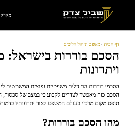
דלג
תוכן
מקרקעי
דף הבית
›
משפט וניהול הליכים
הסכם בוררות בישראל: מס
ויתרונות
הסכמי בוררות הם כלים משפטיים נפוצים המשמשים לייש
הסכם כזה מאפשר לצדדים לקבוע כי במצב של סכסוך, הב
תופס מקום מרכזי בעולם המשפט לאור יתרונותיו בדמות 
מהו הסכם בוררות?