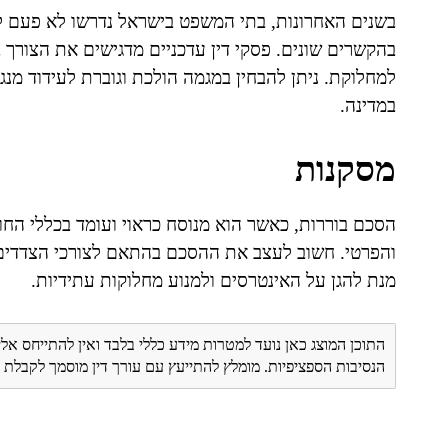
בשנים האחרונות, בתי המשפט בישראל נדרשו לא פעם ל
בהקשרים שונים. פסקי דין עדכניים מדגישים את הצורך 
למחלוקת. ניתן להבחין במגמה הולכת וגוברת לעידוד מנ
במדינה.
מסקנות
הסכם בוררות, כאשר הוא מנוסח כראוי ועומד בכללי החוק
והפרטי. חשוב לעצב את ההסכם בהתאם לצורכי הצדדים, 
מנת להגן על האינטרסים ולמנוע מחלוקות עתידיות.
התוכן המוצג כאן נועד למטרות מידע כללי בלבד ואין להתייחס אלי
הנסיבות הספציפיות. מומלץ להתייעץ עם עורך דין מוסמך לקבל