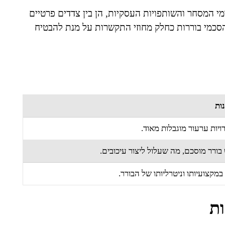
 המסחר והשותפויות העסקיות, הן בין צדדים פרטיים
 הסכמי בוררות כחלק מחוזי התקשרות על מנת להבטיח
ות
יות ערעור מוגבלות מאוד.
בורר מוסכם, מה שעלול ליצור עיכובים.
במקצועיותו וניטרליותו של הבורר.
ת