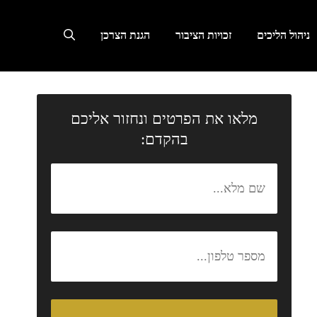
ניהול הליכים
זכויות הציבור
הגנת הצרכן
מלאו את הפרטים ונחזור אליכם
בהקדם: