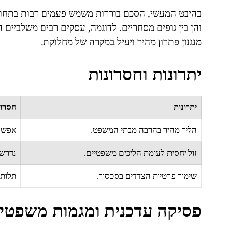
בהיבט המעשי, הסכם בוררות משמש פעמים רבות בתחומי
והן בין גופים מסחריים. לדוגמה, עסקים רבים משלביים
מנגנון פתרון מהיר ויעיל במקרה של מחלוקת.
יתרונות וחסרונות
יתרונות
חסרונ
הליך מהיר בהרבה מבתי המשפט.
אפשרו
זול יחסית לעומת הליכים משפטיים.
נדרש 
שימור פרטיות הצדדים בסכסוך.
תלות 
פסיקה עדכנית ומגמות משפטיו