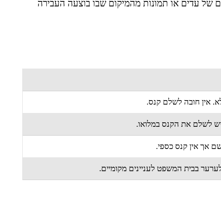
ם של עדים או תמונות מהמיקום שבו בוצעה העבירה
א. אין חובה לשלם קנס.
יש לשלם את הקנס במלואו.
ם אך אין קנס כספי.
לערער בבית המשפט לעניינים מקומיים.