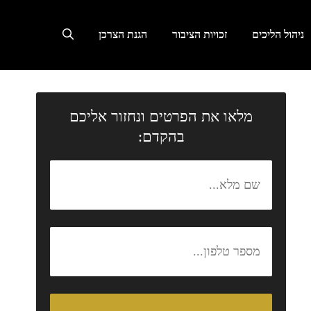
ניהול הליכים
זכויות הציבור
הגנת הצרכן
מלאו את הפרטים ונחזור אליכם
בהקדם: