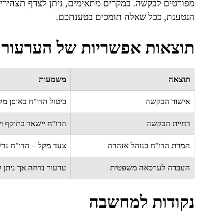
מפורטים לבקשה. במקרים מתאימים, ניתן לצרף תצהירי
הנטענת, ככל שאלה תומכים בטענתכם.
תוצאות אפשריות של הערעור
תוצאה
משמעות
אישור הבקשה
ביטול הדו"ח באופן מל
דחיית הבקשה
הדו"ח יישאר בתוקף ו
המרת הדו"ח בנוהל אזהרה
צעד מקל – הדו"ח נרש
העברה לערכאה משפטית
ערעור נדחה אך ניתן 
נקודות למחשבה