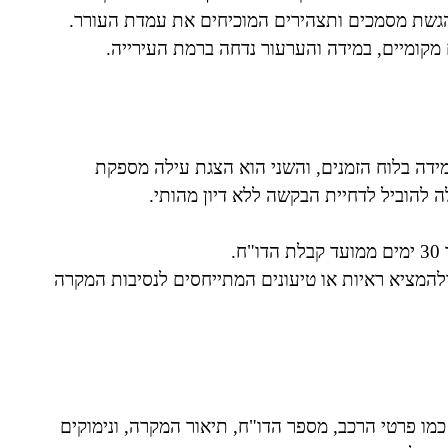
 הגשת מסמכים ותצהירים המוכיחים את עמדת העורר.
ם מקומיים, במידה והערעור נדחה ברמת העירייה.
ידה בלוח הזמנים, והשני הוא הצגת עילה מספקת
 להוביל לדחיית הבקשה ללא דיון מהותי.
.
להמציא ראיות או טיעונים המתייחסים לנסיבות המקרה
 כמו פרטי הרכב, מספר הדו"ח, תיאור המקרה, ונימוקים