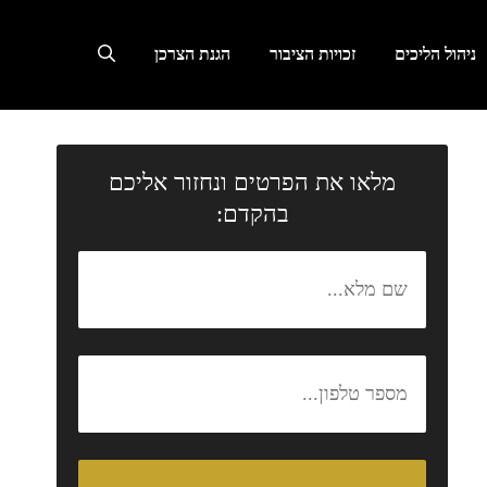
ניהול הליכים
זכויות הציבור
הגנת הצרכן
מלאו את הפרטים ונחזור אליכם
בהקדם: