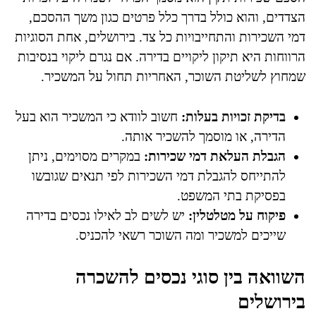
הצדדים, והוא כולל בדרך כלל פרטים כגון משך ההסכם,
דמי השכירות והתחייבויות כל צד. בירושלים, אחת הסוגיות
הרווחות היא תיקון ליקויים בדירה. אם נגרם ליקוי בנסיבות
שמחוץ לשליטת השוכר, האחריות תחול על המשכיר.
בדיקת זכויות בעלות:
חשוב לוודא כי המשכיר הוא בעל
הדירה, או מוסמך להשכיר אותה.
הגבלת העלאת דמי שכירות:
במקרים מסוימים, ניתן
להתייחס להגבלת דמי השכירות לפי תנאים שגובשו
בפסיקת בתי המשפט.
פיקוח על מטלטלין:
יש לשים לב לאילו נכסים בדירה
שייכים למשכיר ומה השוכר רשאי להכניס.
השוואה בין סוגי נכסים להשכרה
בירושלים