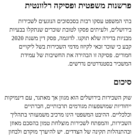
פרשנות משפטית ופסיקה רלוונטית
בתי המשפט עסקו רבות בסכסוכים הנוגעים לשכירות
בירושלים, ולעיתים פסקו לטובת שוכרים שנתקלו בבעיות
מבניות בדירה שלא תוקנו. לדוגמה, פסק דין משנת 2020
קבע כי שוכר זכאי לקיזוז מדמי השכירות בשל ליקויים
חמורים. פסיקה זו הבהירה את החשיבות של עמידת
המשכיר בסטנדרטים נדרשים.
סיכום
שוק השכירות בירושלים הוא מגוון אך מאתגר, עם דינמיקות
ייחודיות שמושפעות מגורמים תרבותיים, חברתיים
וכלכליים. ההיבט המשפטי הינו מרכיב משמעותי בתהליך
השכירות, והמפתח לשכירות מוצלחת טמון בהסכם מאוזן
ובהתנהלות תקינה של הצדדים. יש להיערך מוקדם ולבחון