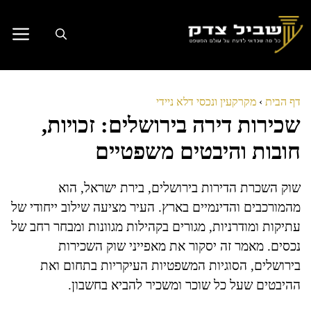
דלג
תוכן
דף הבית
›
מקרקעין ונכסי דלא ניידי
שכירות דירה בירושלים: זכויות,
חובות והיבטים משפטיים
שוק השכרת הדירות בירושלים, בירת ישראל, הוא
מהמורכבים והדינמיים בארץ. העיר מציעה שילוב ייחודי של
עתיקות ומודרניות, מגורים בקהילות מגוונות ומבחר רחב של
נכסים. מאמר זה יסקור את מאפייני שוק השכירות
בירושלים, הסוגיות המשפטיות העיקריות בתחום ואת
ההיבטים שעל כל שוכר ומשכיר להביא בחשבון.