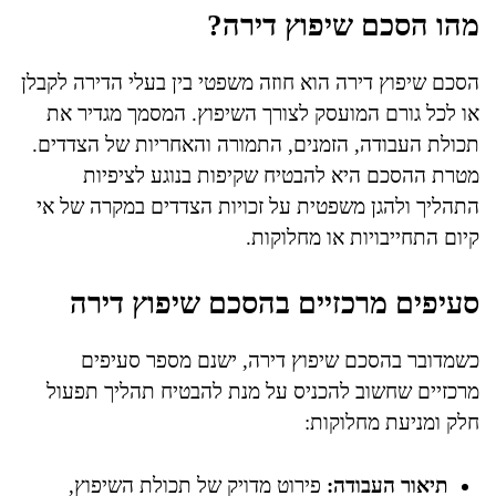
מהו הסכם שיפוץ דירה?
הסכם שיפוץ דירה הוא חוזה משפטי בין בעלי הדירה לקבלן
או לכל גורם המועסק לצורך השיפוץ. המסמך מגדיר את
תכולת העבודה, הזמנים, התמורה והאחריות של הצדדים.
מטרת ההסכם היא להבטיח שקיפות בנוגע לציפיות
התהליך ולהגן משפטית על זכויות הצדדים במקרה של אי
קיום התחייבויות או מחלוקות.
סעיפים מרכזיים בהסכם שיפוץ דירה
כשמדובר בהסכם שיפוץ דירה, ישנם מספר סעיפים
מרכזיים שחשוב להכניס על מנת להבטיח תהליך תפעול
חלק ומניעת מחלוקות:
תיאור העבודה:
פירוט מדויק של תכולת השיפוץ,