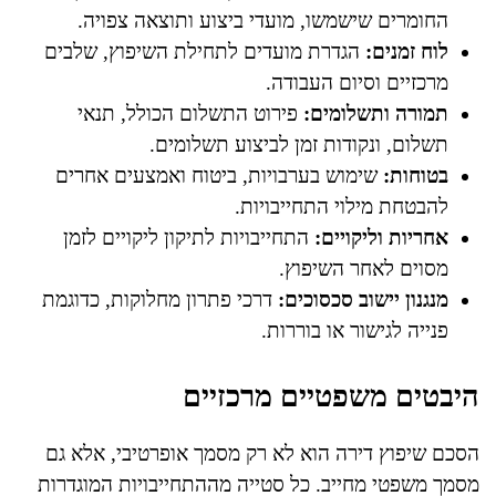
החומרים שישמשו, מועדי ביצוע ותוצאה צפויה.
לוח זמנים:
הגדרת מועדים לתחילת השיפוץ, שלבים
מרכזיים וסיום העבודה.
תמורה ותשלומים:
פירוט התשלום הכולל, תנאי
תשלום, ונקודות זמן לביצוע תשלומים.
בטוחות:
שימוש בערבויות, ביטוח ואמצעים אחרים
להבטחת מילוי התחייבויות.
אחריות וליקויים:
התחייבויות לתיקון ליקויים לזמן
מסוים לאחר השיפוץ.
מנגנון יישוב סכסוכים:
דרכי פתרון מחלוקות, כדוגמת
פנייה לגישור או בוררות.
היבטים משפטיים מרכזיים
הסכם שיפוץ דירה הוא לא רק מסמך אופרטיבי, אלא גם
מסמך משפטי מחייב. כל סטייה מההתחייבויות המוגדרות