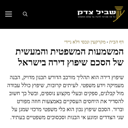
דלג
תוכן
דף הבית
›
מקרקעין ונכסי דלא ניידי
המשמעות המשפטית והמעשית
של הסכם שיפוץ דירה בישראל
שיפוץ דירה הוא תהליך מורכב הדורש תכנון מדויק, הבנה
מעמיקה וידע משפטי. לעיתים קרובות, שיפוץ כולל עבודה
מול קבלנים, ספקים ובעלי מקצוע נוספים, ובשל כך חשוב
להסדיר את היחסים העסקיים באמצעות חוזה מפורט
וברור. הסכם שיפוץ נכון הוא כלי משפטי מרכזי שמגן על
שני הצדדים ומונע אי הבנות וסכסוכים משפטיים בעתיד.