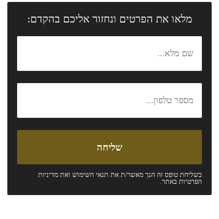
מלאו את הפרטים ונחזור אליכם בהקדם:
בשליחת טופס זה הנך מאשר/ת את
תנאי השימוש
ואת
מדיניות
הפרטיות
באתר.