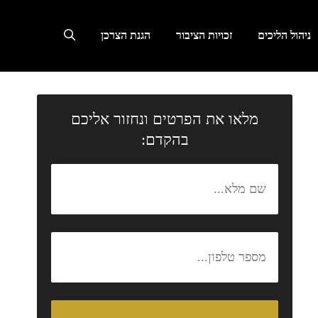
ניהול הליכים
זכויות הציבור
הגנת הצרכן
מלאו את הפרטים ונחזור אליכם
בהקדם: