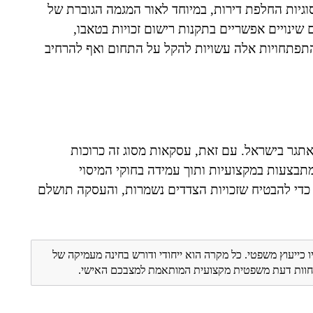
יות החלפת דירות, במיוחד לאור המגמה הגוברת של
שינויים אפשריים בתקנות רישום זכויות בטאבו,
התפתחויות אלה עשויות להקל על התחום ואף להרחיב
אתגר בישראל. עם זאת, עסקאות מסוג זה כרוכות
מתבצעות במקצועיות ותוך עמידה בחוקי המיסוי
 כדי להבטיח שזכויות הצדדים נשמרות, והעסקה תושלם
ו כייעוץ משפטי. כל מקרה הוא ייחודי ודורש בחינה מעמיקה של
ת חוות דעת משפטית מקצועית המותאמת למצבכם האישי.