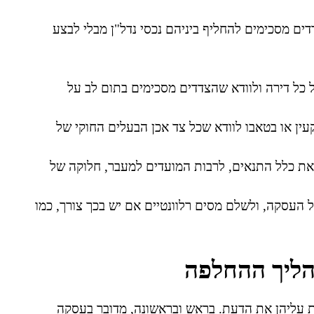
דים מסכימים להחליף ביניהם נכסי נדל"ן מבלי לבצע
 כל דירה ולוודא שהצדדים מסכימים בתום לב על
עין או בטאבו לוודא שכל צד אכן הבעלים החוקי של
 את כלל התנאים, לרבות המועדים למעבר, חלוקה של
על העסקה, ולשלם מסים רלוונטיים אם יש בכך צורך, כמו
הליך ההחלפה
עליהן את הדעת. בראש ובראשונה, מדובר בעסקה