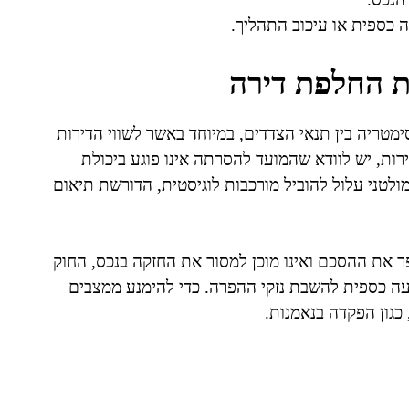
 כספית או עיכוב התהליך.
 החלפת דירה
מטריה בין תנאי הצדדים, במיוחד באשר לשווי הדירות
רות, יש לוודא שהמועד להסרתה אינו פוגע ביכולת
לטני עלול להוביל מורכבות לוגיסטית, הדורשת תיאום
 את ההסכם ואינו מוכן למסור את החזקה בנכס, החוק
עה כספית להשבת נזקי ההפרה. כדי להימנע ממצבים
כגון הפקדה בנאמנות.