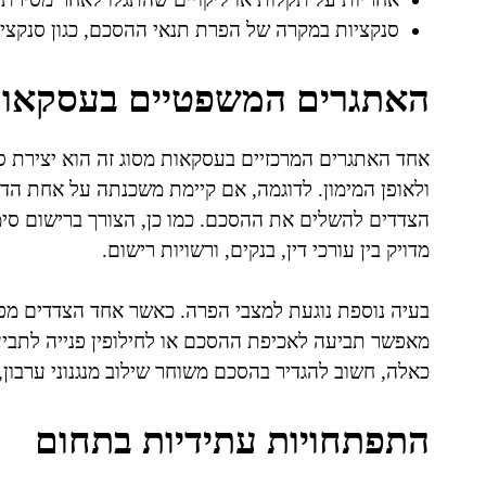
סנקציות במקרה של הפרת תנאי ההסכם, כגון סנקציה
האתגרים המשפטיים בעסקאות
אחד האתגרים המרכזיים בעסקאות מסוג זה הוא יצירת סי
ולאופן המימון. לדוגמה, אם קיימת משכנתה על אחת הדי
הצדדים להשלים את ההסכם. כמו כן, הצורך ברישום סימו
מדויק בין עורכי דין, בנקים, ורשויות רישום.
בעיה נוספת נוגעת למצבי הפרה. כאשר אחד הצדדים מפר
מאפשר תביעה לאכיפת ההסכם או לחילופין פנייה לתבי
כאלה, חשוב להגדיר בהסכם משוחר שילוב מנגנוני ערבון, 
התפתחויות עתידיות בתחום