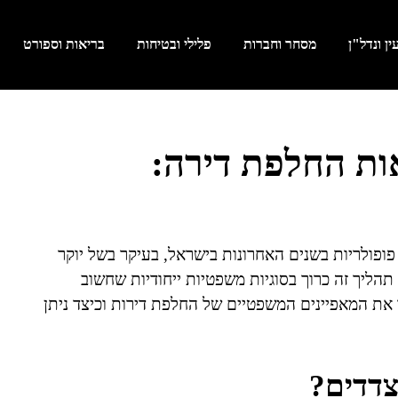
ן ונדל"ן
מסחר וחברות
פלילי ובטיחות
בריאות וספורט
ות החלפת דירה:
ופולריות בשנים האחרונות בישראל, בעיקר בשל יוקר
 תהליך זה כרוך בסוגיות משפטיות ייחודיות שחשוב
ר את המאפיינים המשפטיים של החלפת דירות וכיצד ניתן
צדדים?