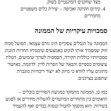
מצד שחקנים דומיננטיים בשוק.
קידום חקיקה ואכיפה – יצירת כלים משפטיים
מחמירים.
סמכויות עיקריות של הממונה
הממונה על הגבלים עסקיים הינו גורם עצמאי, הפועל מכוח
חוק שמסמיך אותו לנקוט באמצעים שיבטיחו תחרות הוגנת.
סמכויותיו כוללות חקירה, הסמכות לערוך שימועים, הטלת
עיצומים כספיים והבאה של הפרות לדין. לדוגמה, באישור
מיזוגים עליו לוודא כי מיזוג לא ייצור ריכוזיות מוגברת
שתפגע בצרכנים.
כמו כן, הממונה מתמקד במניעת הסדרים כובלים –
תיאומים בין מתחרים המיועדים להעלות מחירים או לפגוע
בשירות. הוא מוסמך להטיל קנסות כבדים ואף להעמיד