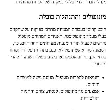
מנהלי חברות לדין פלילי במקרה של הפרות מהותיות.
מונופולים והתנהלות כובלת
היבט קריטי בעבודת הממונה מתרכז בפיקוח על שחקנים
בעלי מעמד מונופוליסטי. תאגידים המהווים מונופול
נדרשים לפעול תוך הימנעות מעיוותים תחרותיים. כך,
הממונה מוודא שמונופול לא יפגע בתחרות על ידי תמחור
בלתי הוגן, סירוב אספקה או ביצוע פעולות שנועדו להדיר
מתחרים.
דוגמאות להפרות מונופול: מניעת גישה למוצרים
חיוניים.
אמצעים נגד מונופולים: קנסות, צווים והתניות
רגולטוריות.