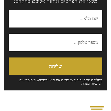
מלאו את הפרטים ונחזור אליכם בהקדם:
בשליחת טופס זה הנך מאשר/ת את
תנאי השימוש
ואת
מדיניות
הפרטיות
באתר.