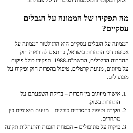
השוק המקומי והמשמעות הציבורית של פעולתו.
מה תפקידו של הממונה על הגבלים
עסקיים?
הממונה על הגבלים עסקיים הוא הרגולטור הממונה על
אכיפת דיני התחרות בישראל, בהתאם להוראות חוק
התחרות הכלכלית, התשמ"ח-1988. תפקידו כולל פיקוח
על מיזוגים, מניעת קרטלים, טיפול בהפרות חוק ופיקוח על
מונופולים.
אישור מיזוגים בין חברות – בדיקת השפעתם על
התחרות בשוק.
חקירה וטיפול בהסדרים כובלים – מניעת תיאומים בין
מתחרים.
פיקוח על מונופולים – הבטחת הוגנות והתנהלות תקינה