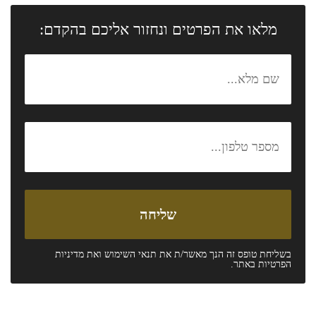
מלאו את הפרטים ונחזור אליכם בהקדם:
בשליחת טופס זה הנך מאשר/ת את
תנאי השימוש
ואת
מדיניות
הפרטיות
באתר.