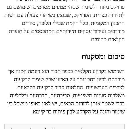
פרויקט מיוחד לשימור שטחי מטעים מסוימים ושימושם גם
לתיירות כפרית. הפרויקט, שבוצע בשיתוף פעולה עם רשות
התכנון המקומית, כלל הקמת שבילי הליכה, סיורים
מודרכים ועידוד עסקים תיירותיים המתבססים על תוצרת
חקלאית מקומית.
סיכום ומסקנות
השימוש בקרקע חקלאית בכפר תבור הוא דוגמה קטנה אך
מובהקת לדיון רחב יותר על האיזון שבין שימור קרקעות
לצרכים העכשוויים. החלטות סביב קרקעות חקלאיות
משלבות סוגיות משפטיות, סביבתיות, חברתיות וכלכליות.
בכדי לשמר אותן לדורות הבאים, יש לאזן באופן מושכל בין
שימור והגנה על הקרקע לבין פיתוח בר קיימא.