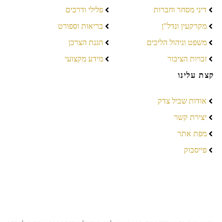
דיני מסחר וחברות
פלילי ודרכים
מקרקעין ונדל"ן
בריאות וספורט
משפט וניהול הליכים
הגנת הצרכן
זכויות הציבור
מידע מקצועי
קצת עלינו
אודות שביל צדק
יצירת קשר
מפת אתר
פייסבוק